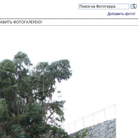
Добавить фото!
АВИТЬ ФОТОГАЛЕРЕЮ!