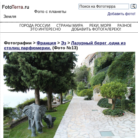
Фото с планеты
Добавить фото!
Земля
ГОРОДА РОССИИ
СТРАНЫ МИРА
РЕКИ, МОРЯ
РАЗНОЕ
ЭТО ИНТЕРЕСНО
ДОБАВИТЬ ФОТОГАЛЕРЕЮ!
Фотографии >
Франция
>
Эз
>
Лазурный берег ,одна из
столиц парфюмерии.
(Фото №13)