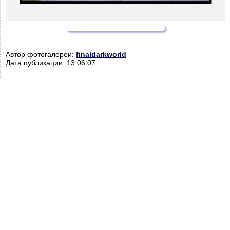
Автор фотогалереи:
finaldarkworld
Дата публикации: 13.06.07