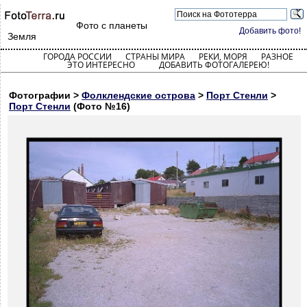
Фото с планеты
Добавить фото!
Земля
ГОРОДА РОССИИ
СТРАНЫ МИРА
РЕКИ, МОРЯ
РАЗНОЕ
ЭТО ИНТЕРЕСНО
ДОБАВИТЬ ФОТОГАЛЕРЕЮ!
Фотографии >
Фолклендские острова
>
Порт Стенли
>
Порт Стенли
(Фото №16)