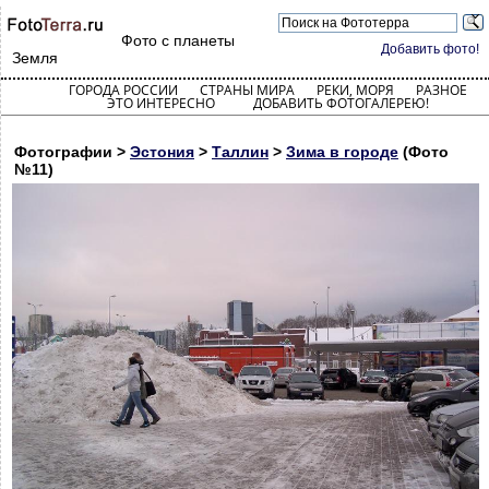
Фото с планеты
Добавить фото!
Земля
ГОРОДА РОССИИ
СТРАНЫ МИРА
РЕКИ, МОРЯ
РАЗНОЕ
ЭТО ИНТЕРЕСНО
ДОБАВИТЬ ФОТОГАЛЕРЕЮ!
Фотографии >
Эстония
>
Таллин
>
Зима в городе
(Фото
№11)