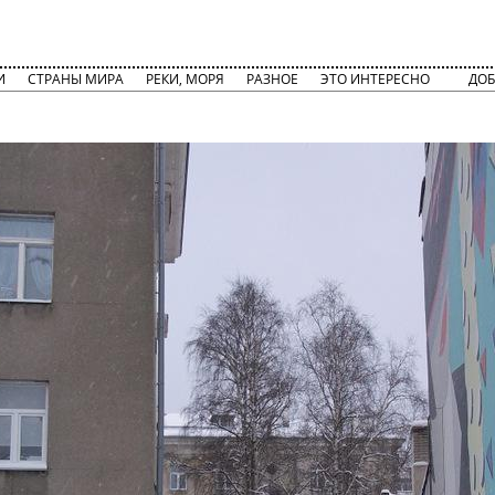
И
СТРАНЫ МИРА
РЕКИ, МОРЯ
РАЗНОЕ
ЭТО ИНТЕРЕСНО
ДОБ