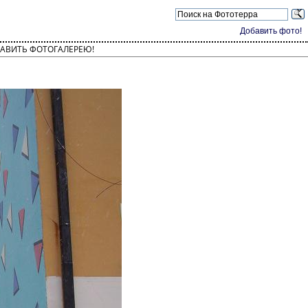
Добавить фото!
АВИТЬ ФОТОГАЛЕРЕЮ!