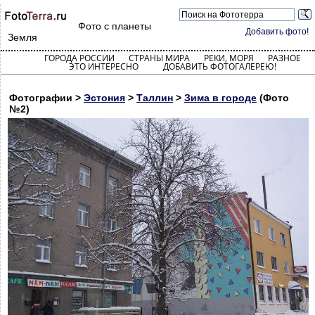
Фото с планеты
Добавить фото!
Земля
ГОРОДА РОССИИ
СТРАНЫ МИРА
РЕКИ, МОРЯ
РАЗНОЕ
ЭТО ИНТЕРЕСНО
ДОБАВИТЬ ФОТОГАЛЕРЕЮ!
Фотографии >
Эстония
>
Таллин
>
Зима в городе
(Фото
№2)