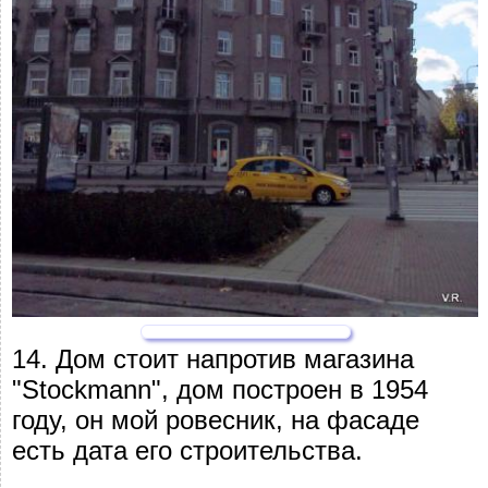
14. Дом стоит напротив магазина
"Stockmann", дом построен в 1954
году, он мой ровесник, на фасаде
есть дата его строительства.