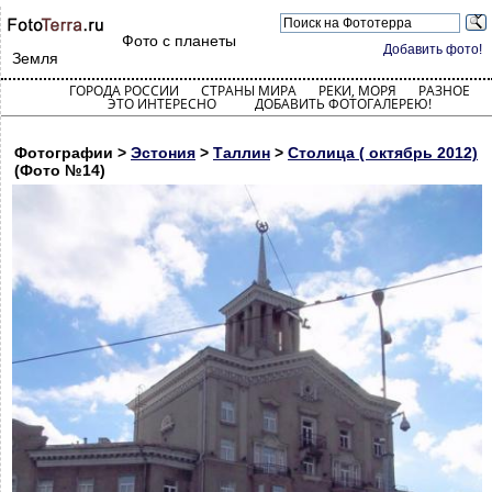
Фото с планеты
Добавить фото!
Земля
ГОРОДА РОССИИ
СТРАНЫ МИРА
РЕКИ, МОРЯ
РАЗНОЕ
ЭТО ИНТЕРЕСНО
ДОБАВИТЬ ФОТОГАЛЕРЕЮ!
Фотографии >
Эстония
>
Таллин
>
Столица ( октябрь 2012)
(Фото №14)