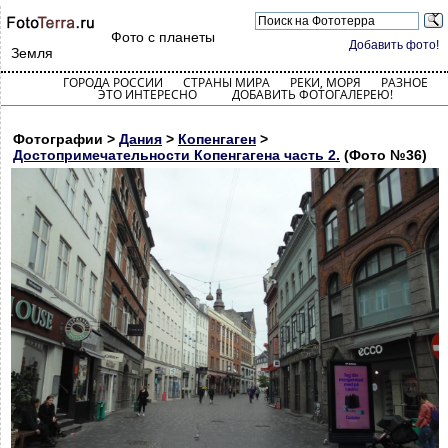
Фото с планеты
Добавить фото!
Земля
ГОРОДА РОССИИ
СТРАНЫ МИРА
РЕКИ, МОРЯ
РАЗНОЕ
ЭТО ИНТЕРЕСНО
ДОБАВИТЬ ФОТОГАЛЕРЕЮ!
Фотографии >
Дания
>
Копенгаген
>
Достопримечательности Копенгагена часть 2.
(Фото №36)