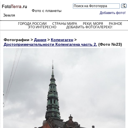
Фото с планеты
Добавить фото!
Земля
ГОРОДА РОССИИ
СТРАНЫ МИРА
РЕКИ, МОРЯ
РАЗНОЕ
ЭТО ИНТЕРЕСНО
ДОБАВИТЬ ФОТОГАЛЕРЕЮ!
Фотографии >
Дания
>
Копенгаген
>
Достопримечательности Копенгагена часть 2.
(Фото №23)