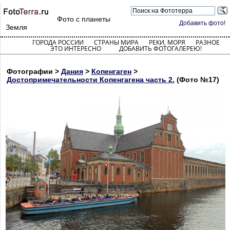
Фото с планеты
Добавить фото!
Земля
ГОРОДА РОССИИ
СТРАНЫ МИРА
РЕКИ, МОРЯ
РАЗНОЕ
ЭТО ИНТЕРЕСНО
ДОБАВИТЬ ФОТОГАЛЕРЕЮ!
Фотографии >
Дания
>
Копенгаген
>
Достопримечательности Копенгагена часть 2.
(Фото №17)