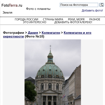
Фото с планеты
Добавить фото!
Земля
ГОРОДА РОССИИ
СТРАНЫ МИРА
РЕКИ, МОРЯ
РАЗНОЕ
ЭТО ИНТЕРЕСНО
ДОБАВИТЬ ФОТОГАЛЕРЕЮ!
Фотографии >
Дания
>
Копенгаген
>
Копенгаген и его
окрестности
(Фото №10)