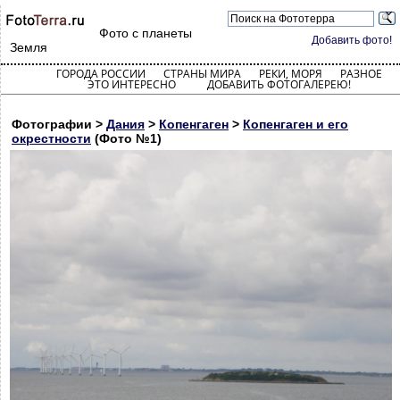
Фото с планеты
Добавить фото!
Земля
ГОРОДА РОССИИ
СТРАНЫ МИРА
РЕКИ, МОРЯ
РАЗНОЕ
ЭТО ИНТЕРЕСНО
ДОБАВИТЬ ФОТОГАЛЕРЕЮ!
Фотографии >
Дания
>
Копенгаген
>
Копенгаген и его
окрестности
(Фото №1)