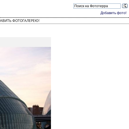
Добавить фото!
АВИТЬ ФОТОГАЛЕРЕЮ!