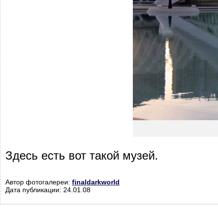
Здесь есть вот такой музей.
Автор фотогалереи:
finaldarkworld
Дата публикации: 24.01.08