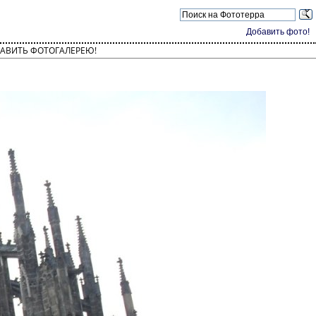
Добавить фото!
АВИТЬ ФОТОГАЛЕРЕЮ!