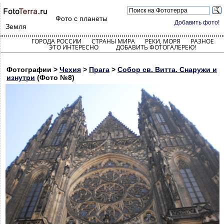
Фото с планеты
Добавить фото!
Земля
ГОРОДА РОССИИ
СТРАНЫ МИРА
РЕКИ, МОРЯ
РАЗНОЕ
ЭТО ИНТЕРЕСНО
ДОБАВИТЬ ФОТОГАЛЕРЕЮ!
Фотографии >
Чехия
>
Прага
>
Собор св. Витта. Снаружи и
изнутри
(Фото №8)