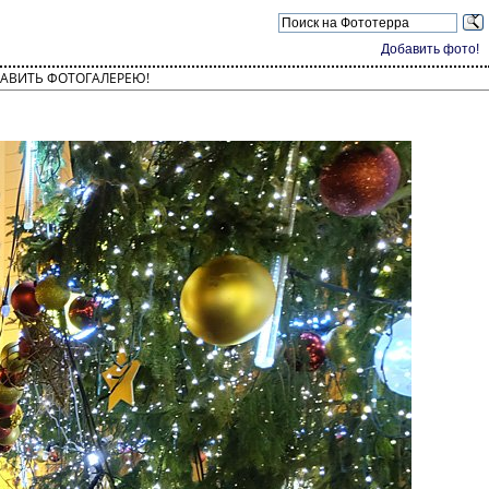
Добавить фото!
АВИТЬ ФОТОГАЛЕРЕЮ!