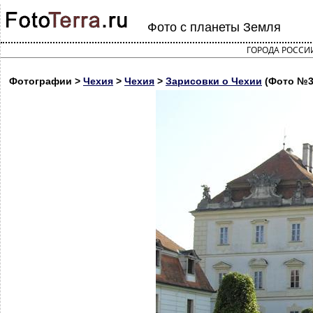
Фото с планеты Земля
ГОРОДА РОССИ
Фотографии >
Чехия
>
Чехия
>
Зарисовки о Чехии
(Фото №3