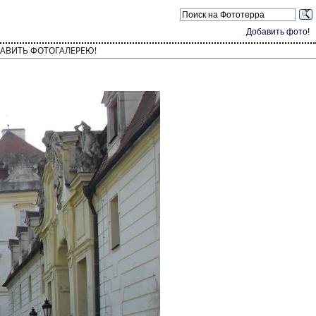
Добавить фото!
АВИТЬ ФОТОГАЛЕРЕЮ!