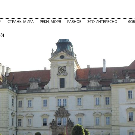
И
СТРАНЫ МИРА
РЕКИ, МОРЯ
РАЗНОЕ
ЭТО ИНТЕРЕСНО
ДОБ
3)