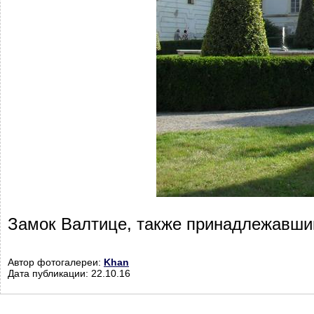
Замок Валтице, также принадлежавши
Автор фотогалереи:
Khan
Дата публикации: 22.10.16