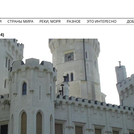
И
СТРАНЫ МИРА
РЕКИ, МОРЯ
РАЗНОЕ
ЭТО ИНТЕРЕСНО
ДОБ
4)