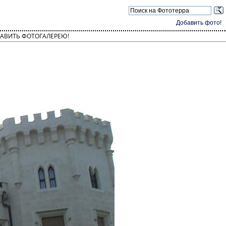
Добавить фото!
АВИТЬ ФОТОГАЛЕРЕЮ!