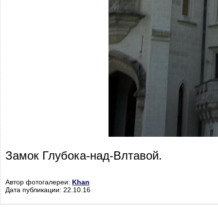
Замок Глубока-над-Влтавой.
Автор фотогалереи:
Khan
Дата публикации: 22.10.16