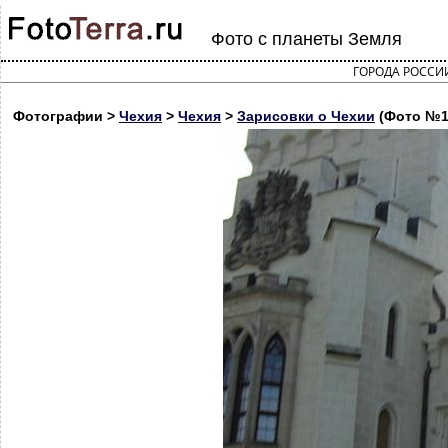
Фото с планеты Земля
ГОРОДА РОССИ
Фотографии >
Чехия
>
Чехия
>
Зарисовки о Чехии
(Фото №1