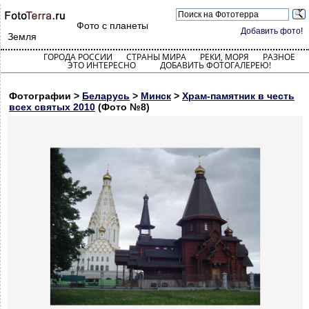
Фото с планеты
Добавить фото!
Земля
ГОРОДА РОССИИ
СТРАНЫ МИРА
РЕКИ, МОРЯ
РАЗНОЕ
ЭТО ИНТЕРЕСНО
ДОБАВИТЬ ФОТОГАЛЕРЕЮ!
Фотографии >
Беларусь
>
Минск
>
Храм-памятник в честь
всех святых 2010
(Фото №8)