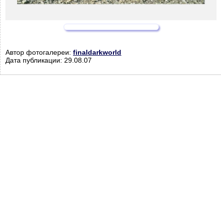
Автор фотогалереи:
finaldarkworld
Дата публикации: 29.08.07