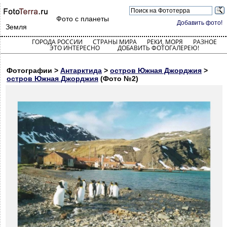
Фото с планеты
Добавить фото!
Земля
ГОРОДА РОССИИ
СТРАНЫ МИРА
РЕКИ, МОРЯ
РАЗНОЕ
ЭТО ИНТЕРЕСНО
ДОБАВИТЬ ФОТОГАЛЕРЕЮ!
Фотографии >
Антарктида
>
остров Южная Джорджия
>
остров Южная Джорджия
(Фото №2)