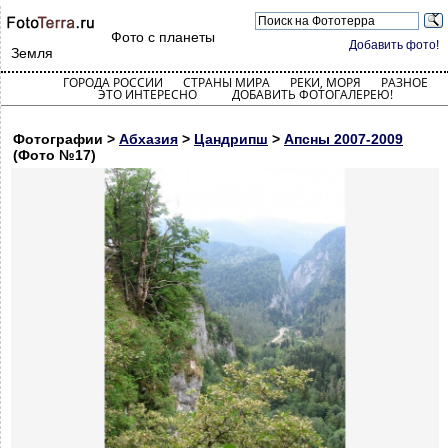
Фото с планеты
Добавить фото!
Земля
ГОРОДА РОССИИ
СТРАНЫ МИРА
РЕКИ, МОРЯ
РАЗНОЕ
ЭТО ИНТЕРЕСНО
ДОБАВИТЬ ФОТОГАЛЕРЕЮ!
Фотографии >
Абхазия
>
Цандрипш
>
Апсны 2007-2009
(Фото №17)