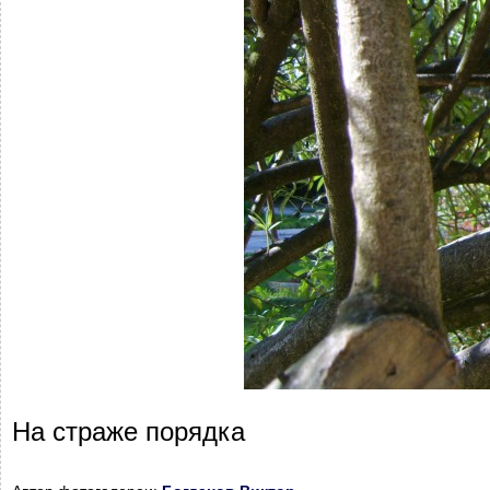
На страже порядка