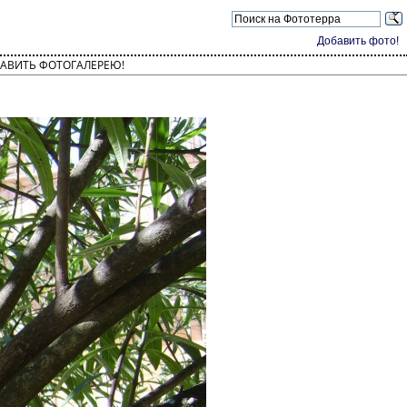
Добавить фото!
АВИТЬ ФОТОГАЛЕРЕЮ!