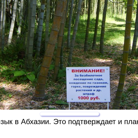
зык в Абхазии. Это подтверждает и пла