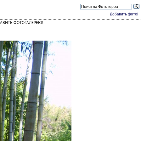
Добавить фото!
АВИТЬ ФОТОГАЛЕРЕЮ!