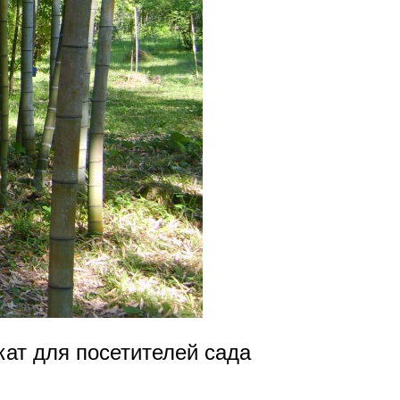
кат для посетителей сада