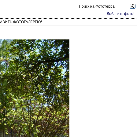
Добавить фото!
АВИТЬ ФОТОГАЛЕРЕЮ!