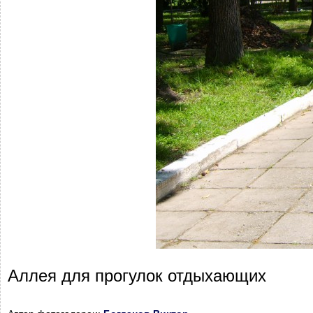
Аллея для прогулок отдыхающих