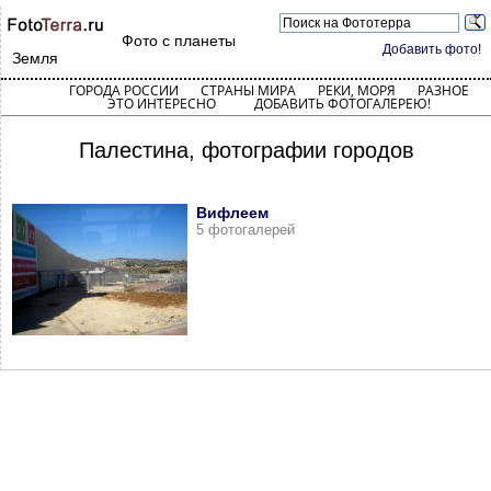
Фото с планеты
Добавить фото!
Земля
ГОРОДА РОССИИ
СТРАНЫ МИРА
РЕКИ, МОРЯ
РАЗНОЕ
ЭТО ИНТЕРЕСНО
ДОБАВИТЬ ФОТОГАЛЕРЕЮ!
Палестина, фотографии городов
Вифлеем
5 фотогалерей