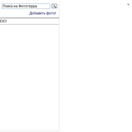
Добавить фото!
ЕЮ!