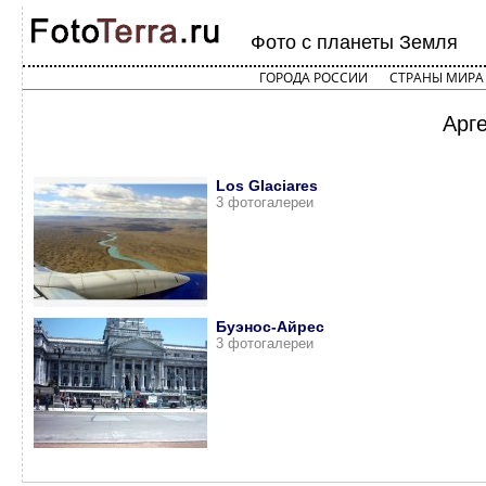
Фото с планеты Земля
ГОРОДА РОССИИ
СТРАНЫ МИРА
Арг
Los Glaciares
3 фотогалереи
Буэнос-Айрес
3 фотогалереи