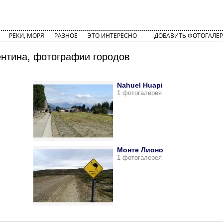
РЕКИ, МОРЯ
РАЗНОЕ
ЭТО ИНТЕРЕСНО
ДОБАВИТЬ ФОТОГАЛЕР
ентина, фотографии городов
Nahuel Huapi
1 фотогалерея
Монте Лионо
1 фотогалерея