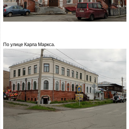
По улице Карла Маркса.