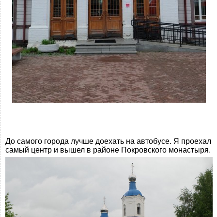
До самого города лучше доехать на автобусе. Я проехал
самый центр и вышел в районе Покровского монастыря.