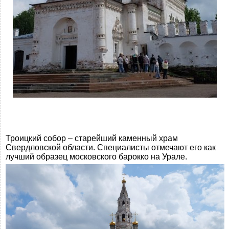
Троицкий собор – старейший каменный храм
Свердловской области. Специалисты отмечают его как
лучший образец московского барокко на Урале.