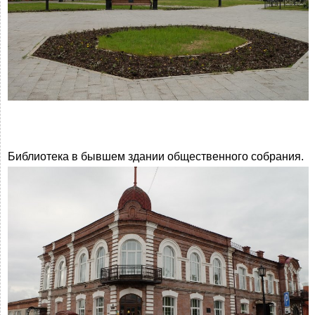
Библиотека в бывшем здании общественного собрания.