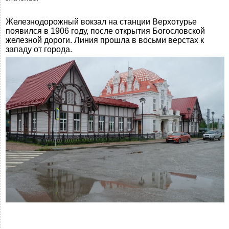
Железнодорожный вокзал на станции Верхотурье
появился в 1906 году, после открытия Богословской
железной дороги. Линия прошла в восьми верстах к
западу от города.