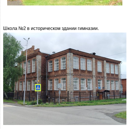
Школа №2 в историческом здании гимназии.