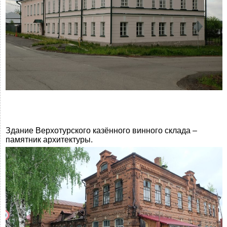
Здание Верхотурского казённого винного склада –
памятник архитектуры.