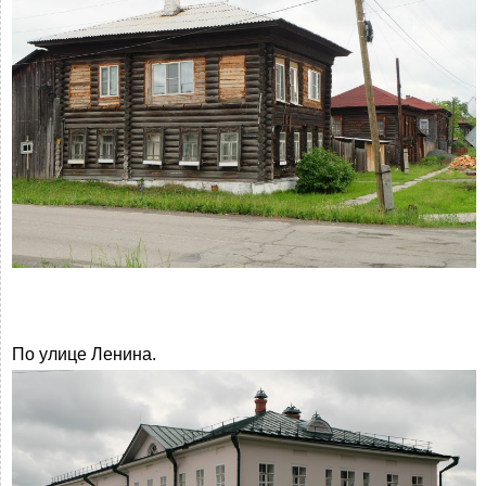
По улице Ленина.