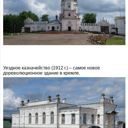
Уездное казначейство (1912 г.) – самое новое
дореволюционное здание в кремле.