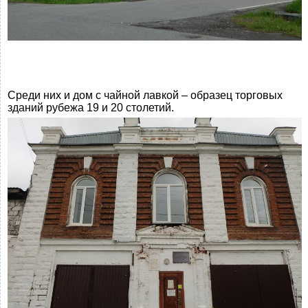
Среди них и дом с чайной лавкой – образец торговых
зданий рубежа 19 и 20 столетий.