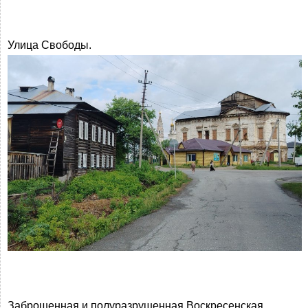
Улица Свободы.
Заброшенная и полуразрушенная Воскресенская