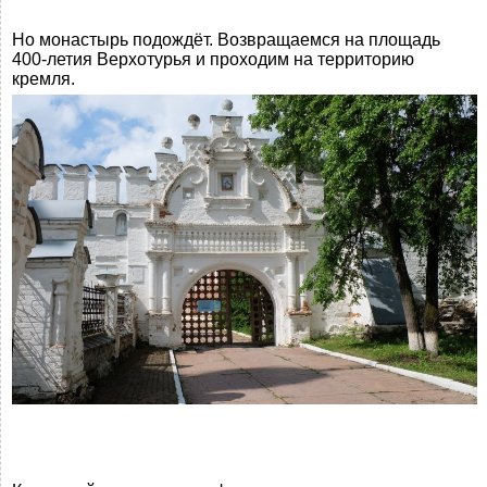
Но монастырь подождёт. Возвращаемся на площадь
400-летия Верхотурья и проходим на территорию
кремля.