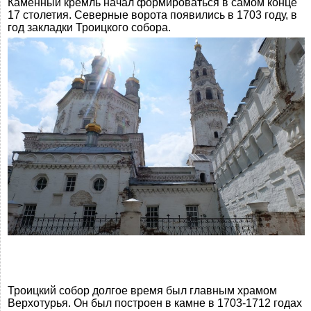
Каменный кремль начал формироваться в самом конце
17 столетия. Северные ворота появились в 1703 году, в
год закладки Троицкого собора.
Троицкий собор долгое время был главным храмом
Верхотурья. Он был построен в камне в 1703-1712 годах