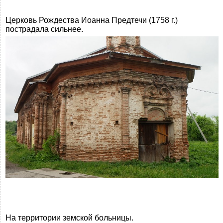
Церковь Рождества Иоанна Предтечи (1758 г.)
пострадала сильнее.
На территории земской больницы.