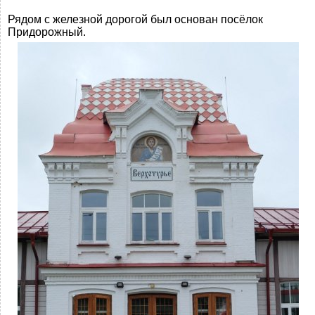
Рядом с железной дорогой был основан посёлок
Придорожный.