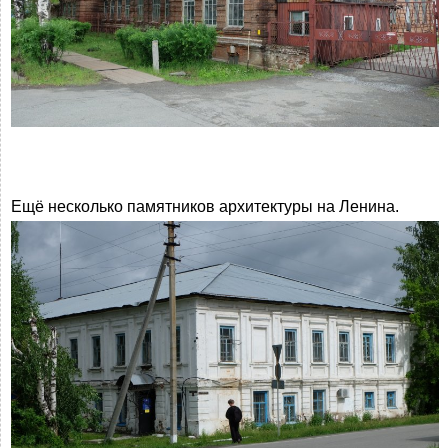
Ещё несколько памятников архитектуры на Ленина.