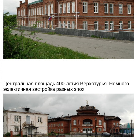
Центральная площадь 400-летия Верхотурья. Немного
эклектичная застройка разных эпох.