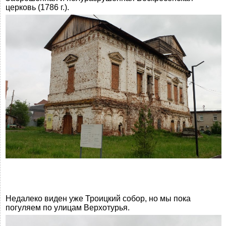
церковь (1786 г.).
Недалеко виден уже Троицкий собор, но мы пока
погуляем по улицам Верхотурья.