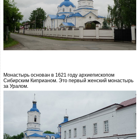
Монастырь основан в 1621 году архиепископом
Сибирским Киприаном. Это первый женский монастырь
за Уралом.