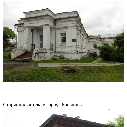
Старинная аптека и корпус больницы.