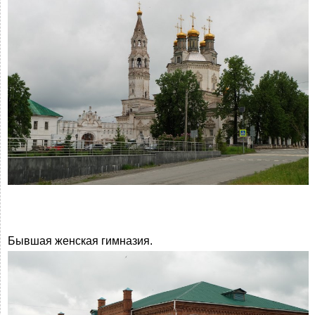
Бывшая женская гимназия.