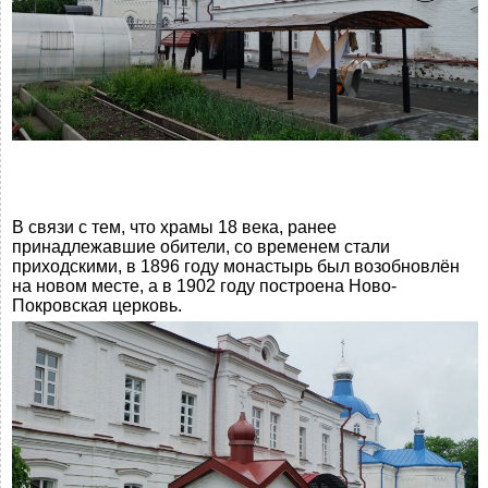
В связи с тем, что храмы 18 века, ранее
принадлежавшие обители, со временем стали
приходскими, в 1896 году монастырь был возобновлён
на новом месте, а в 1902 году построена Ново-
Покровская церковь.