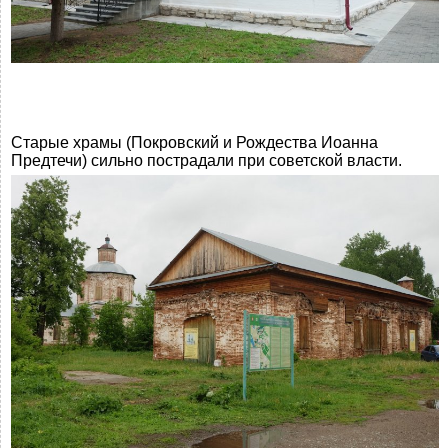
Старые храмы (Покровский и Рождества Иоанна
Предтечи) сильно пострадали при советской власти.