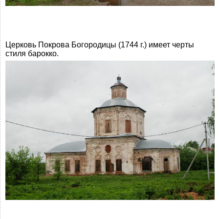
Церковь Покрова Богородицы (1744 г.) имеет черты
стиля барокко.