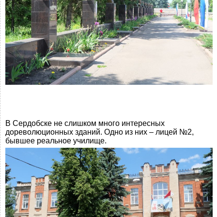
В Сердобске не слишком много интересных
дореволюционных зданий. Одно из них – лицей №2,
бывшее реальное училище.