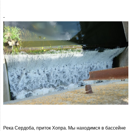
-
Река Сердоба, приток Хопра. Мы находимся в бассейне