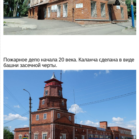
Пожарное депо начала 20 века. Каланча сделана в виде
башни засечной черты.