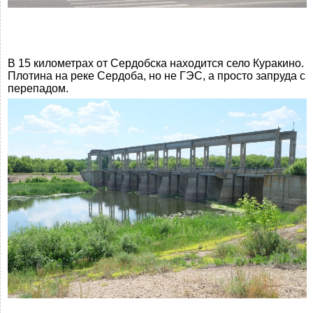
В 15 километрах от Сердобска находится село Куракино.
Плотина на реке Сердоба, но не ГЭС, а просто запруда с
перепадом.