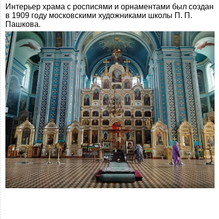
Интерьер храма с росписями и орнаментами был создан
в 1909 году московскими художниками школы П. П.
Пашкова.