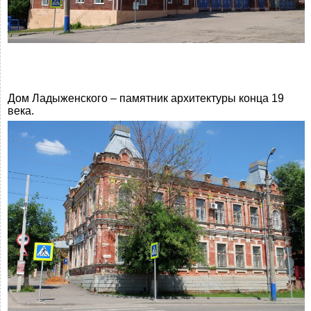
Дом Ладыженского – памятник архитектуры конца 19
века.