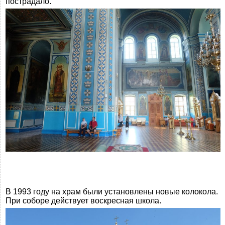
пострадало.
В 1993 году на храм были установлены новые колокола.
При соборе действует воскресная школа.