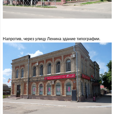
Напротив, через улицу Ленина здание типографии.