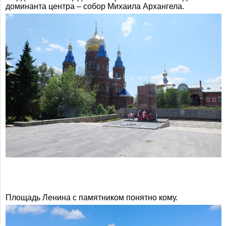
доминанта центра – собор Михаила Архангела.
Площадь Ленина с памятником понятно кому.