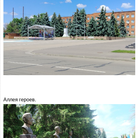
Аллея героев.