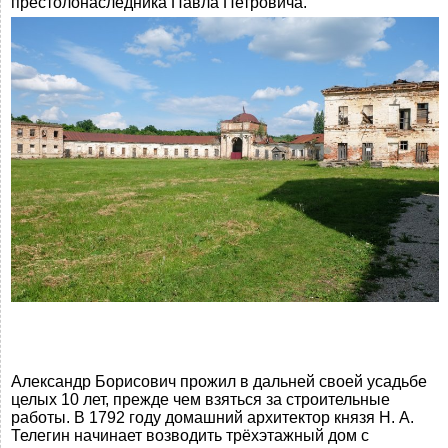
престолонаследника Павла Петровича.
Александр Борисович прожил в дальней своей усадьбе
целых 10 лет, прежде чем взяться за строительные
работы. В 1792 году домашний архитектор князя Н. А.
Телегин начинает возводить трёхэтажный дом с