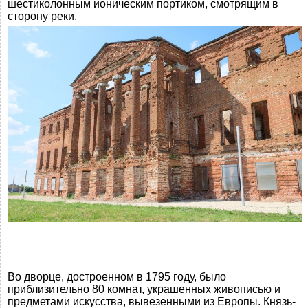
шестиколонным ионическим портиком, смотрящим в
сторону реки.
Во дворце, достроенном в 1795 году, было
приблизительно 80 комнат, украшенных живописью и
предметами искусства, вывезенными из Европы. Князь-