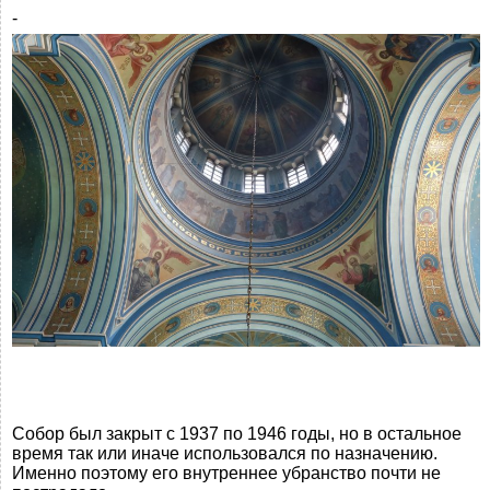
-
Собор был закрыт с 1937 по 1946 годы, но в остальное
время так или иначе использовался по назначению.
Именно поэтому его внутреннее убранство почти не