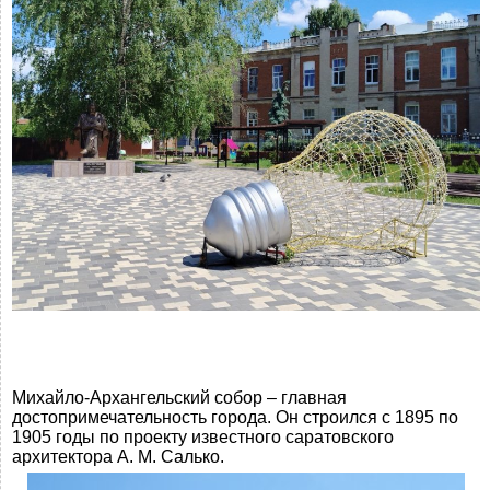
Михайло-Архангельский собор – главная
достопримечательность города. Он строился с 1895 по
1905 годы по проекту известного саратовского
архитектора А. М. Салько.