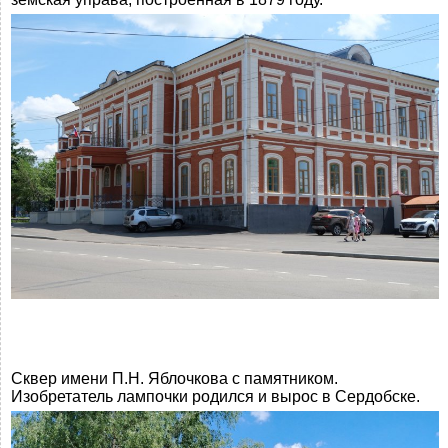
Сквер имени П.Н. Яблочкова с памятником.
Изобретатель лампочки родился и вырос в Сердобске.