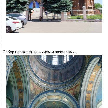
Собор поражает величием и размерами.