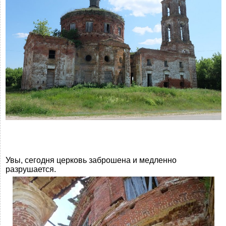
Увы, сегодня церковь заброшена и медленно
разрушается.