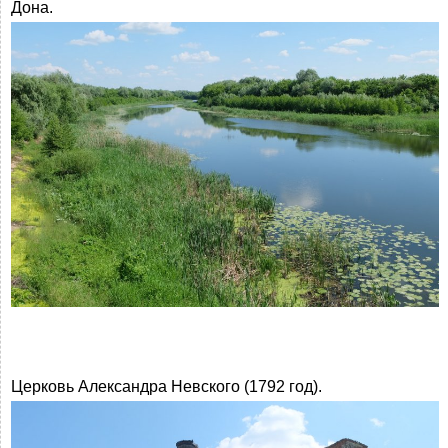
Дона.
Церковь Александра Невского (1792 год).