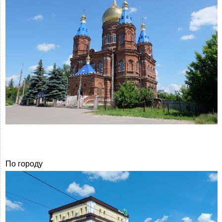
По городу