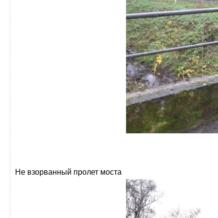
Не взорванный пролет моста