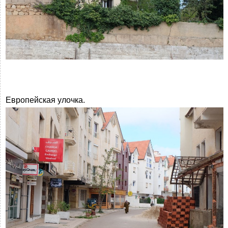
Европейская улочка.