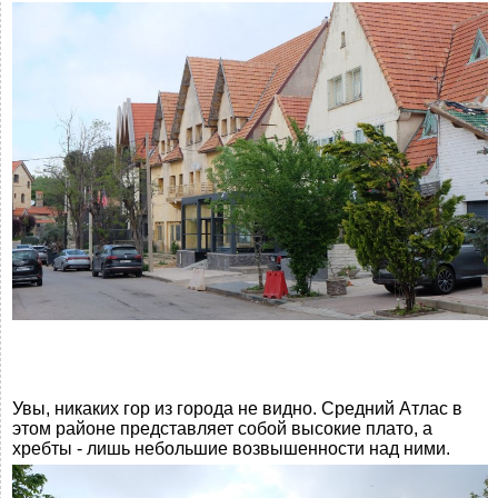
Увы, никаких гор из города не видно. Средний Атлас в
этом районе представляет собой высокие плато, а
хребты - лишь небольшие возвышенности над ними.