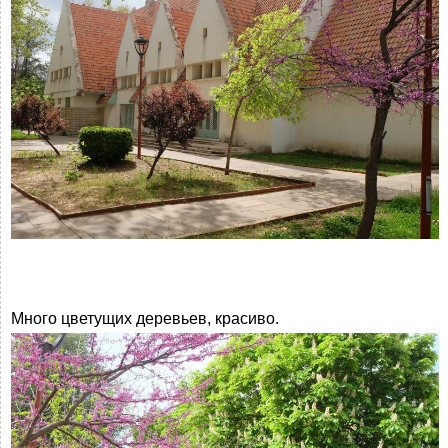
Много цветущих деревьев, красиво.