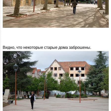
Видно, что некоторые старые дома заброшены.