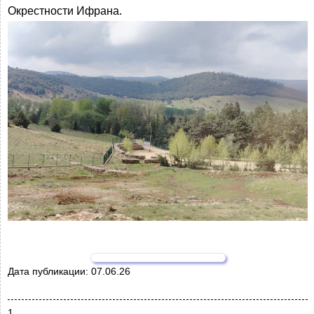
Окрестности Ифрана.
Дата публикации:
07.06.26
1.