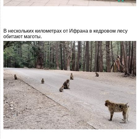
В нескольких километрах от Ифрана в кедровом лесу
обитают маготы.