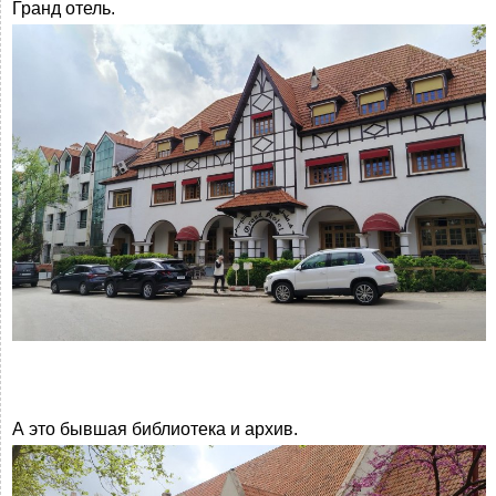
Гранд отель.
А это бывшая библиотека и архив.