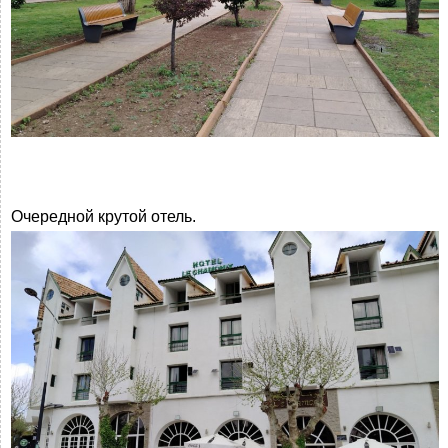
Очередной крутой отель.