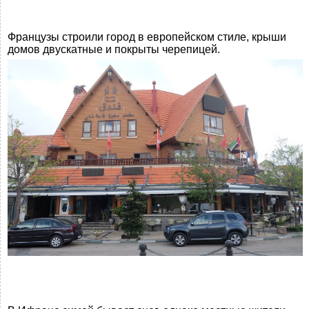
Французы строили город в европейском стиле, крыши
домов двускатные и покрыты черепицей.