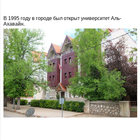
В 1995 году в городе был открыт университет Аль-
Ахавайн.