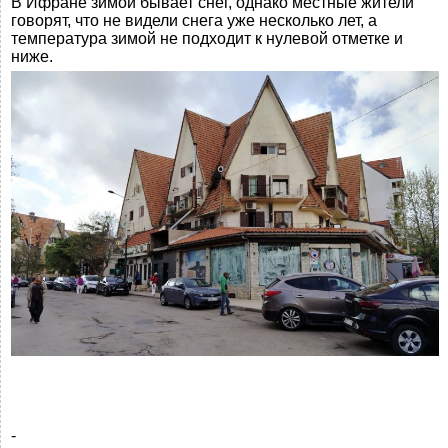
В Ифране зимой бывает снег, однако местные жители
говорят, что не видели снега уже несколько лет, а
температура зимой не подходит к нулевой отметке и
ниже.
-