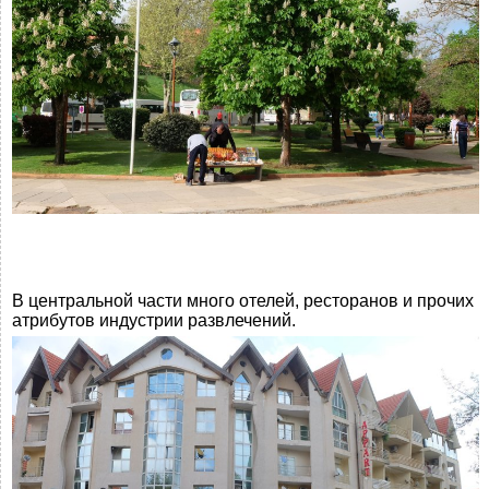
В центральной части много отелей, ресторанов и прочих
атрибутов индустрии развлечений.