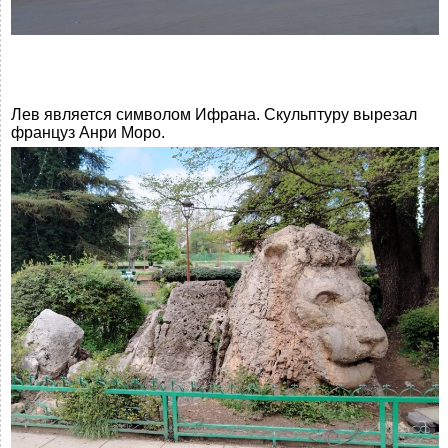
Лев является символом Ифрана. Скульптуру вырезал
француз Анри Моро.