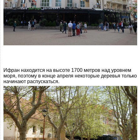
Ифран находится на высоте 1700 метров над уровнем
моря, поэтому в конце апреля некоторые деревья только
начинают распускаться.