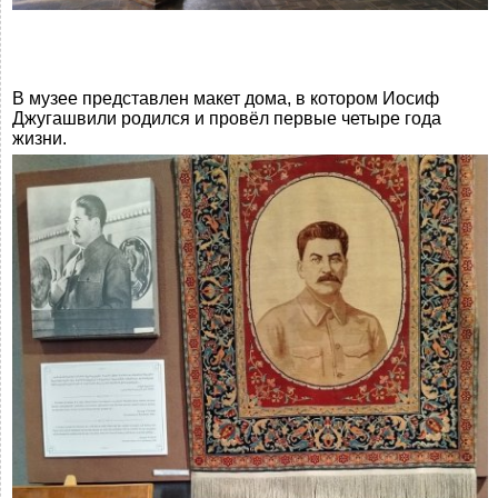
В музее представлен макет дома, в котором Иосиф
Джугашвили родился и провёл первые четыре года
жизни.