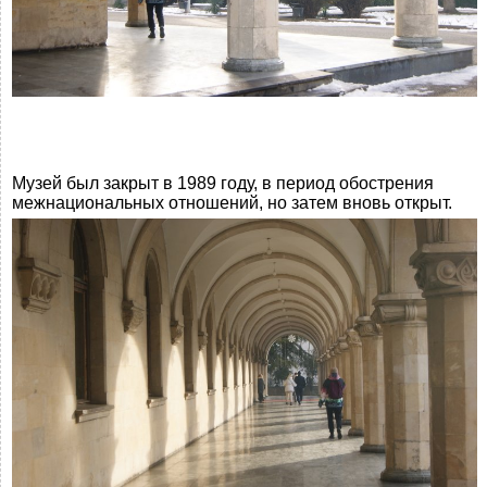
Музей был закрыт в 1989 году, в период обострения
межнациональных отношений, но затем вновь открыт.