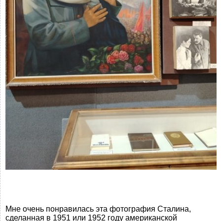
Мне очень понравилась эта фотография Сталина,
сделанная в 1951 или 1952 году американской