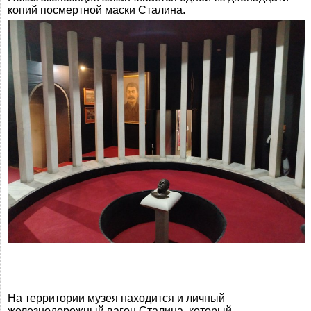
копий посмертной маски Сталина.
На территории музея находится и личный
железнодорожный вагон Сталина, который