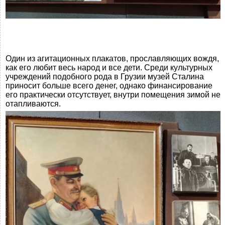
Один из агитационных плакатов, прославляющих вождя,
как его любит весь народ и все дети. Среди культурных
учреждений подобного рода в Грузии музей Сталина
приносит больше всего денег, однако финансирование
его практически отсутствует, внутри помещения зимой не
отапливаются.