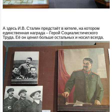
А здесь И.В. Сталин предстаёт в кителе, на котором
единственная награда – Герой Социалистического
Труда. Её он ценил больше остальных и носил всегда.