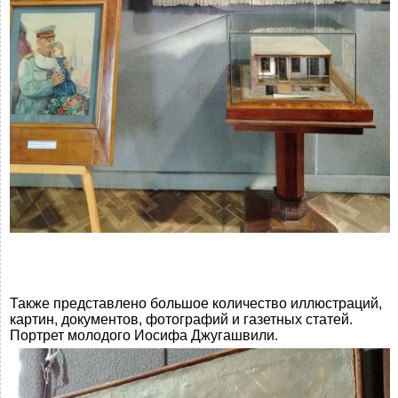
Также представлено большое количество иллюстраций,
картин, документов, фотографий и газетных статей.
Портрет молодого Иосифа Джугашвили.