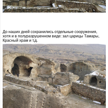
До наших дней сохранились отдельные сооружения,
хотя и в полуразрушенном виде: зал царицы Тамары,
Красный храм и т.д.