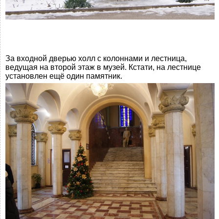
За входной дверью холл с колоннами и лестница,
ведущая на второй этаж в музей. Кстати, на лестнице
установлен ещё один памятник.