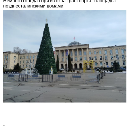
Немного города Гори из окна транспорта. Площадь с
позднесталинскими домами.
-