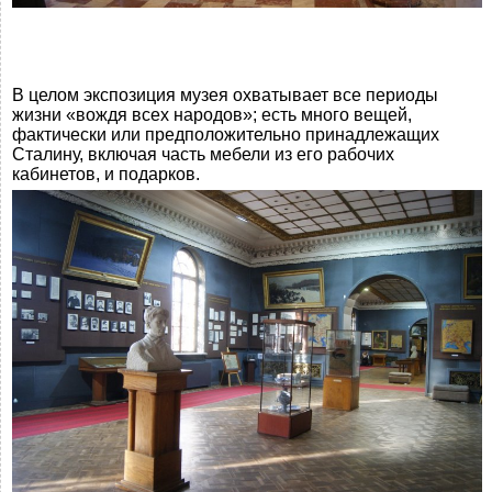
В целом экспозиция музея охватывает все периоды
жизни «вождя всех народов»; есть много вещей,
фактически или предположительно принадлежащих
Сталину, включая часть мебели из его рабочих
кабинетов, и подарков.