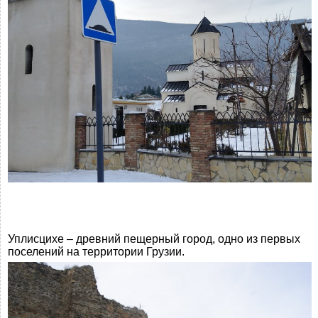
Уплисцихе – древний пещерный город, одно из первых
поселений на территории Грузии.