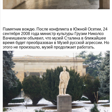
Памятник вождю. После конфликта в Южной Осетии, 24
сентября 2008 года министр культуры Грузии Николоз
Вачеишвили объявил, что музей Сталина в ближайшее
время будет преобразован в Музей русской агрессии. Но
этого не произошло, музей продолжает работать.