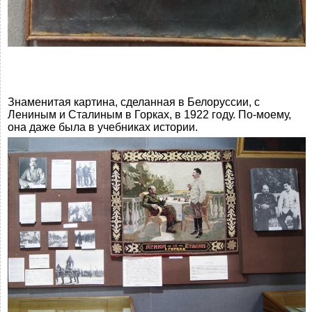
Знаменитая картина, сделанная в Белоруссии, с
Лениным и Сталиным в Горках, в 1922 году. По-моему,
она даже была в учебниках истории.