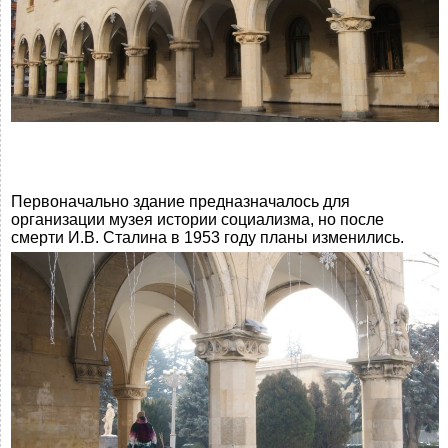
Первоначально здание предназначалось для
организации музея истории социализма, но после
смерти И.В. Сталина в 1953 году планы изменились.