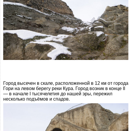
Город высечен в скале, расположенной в 12 км от города
Гори на левом берегу реки Кура. Город возник в конце II
— в начале I тысячелетия до нашей эры, пережил
несколько подъёмов и спадов.