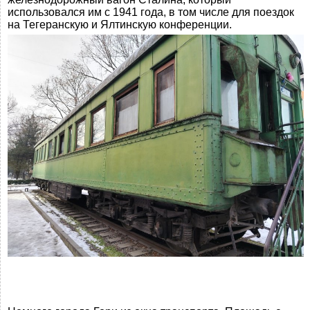
использовался им с 1941 года, в том числе для поездок
на Тегеранскую и Ялтинскую конференции.