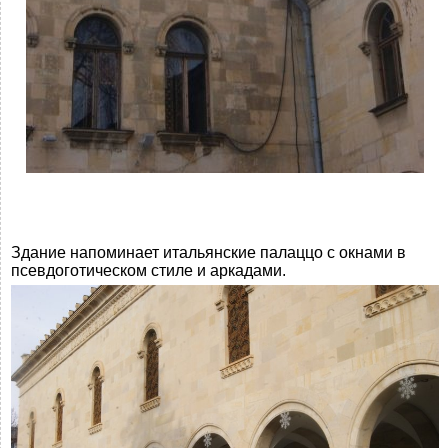
Здание напоминает итальянские палаццо с окнами в
псевдоготическом стиле и аркадами.