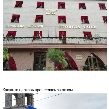
Какая-то церковь пронеслась за окном.