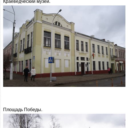
Краеведческий музей.
Площадь Победы.