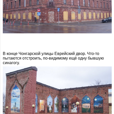
В конце Чонгарской улицы Еврейский двор. Что-то
пытаются отстроить, по-видимому ещё одну бывшую
синагогу.