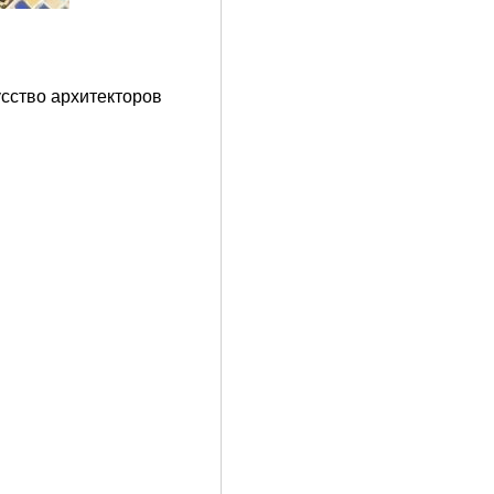
усство архитекторов