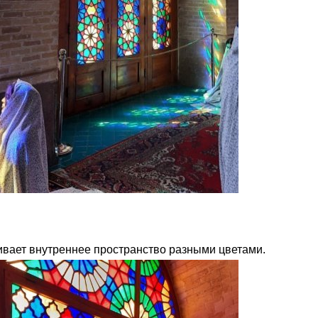
ивает внутреннее пространство разными цветами.