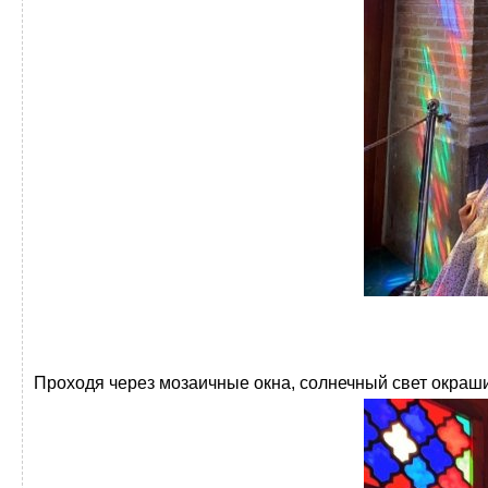
Проходя через мозаичные окна, солнечный свет окраш