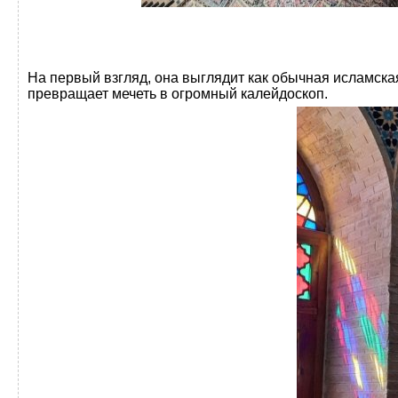
На первый взгляд, она выглядит как обычная исламска
превращает мечеть в огромный калейдоскоп.