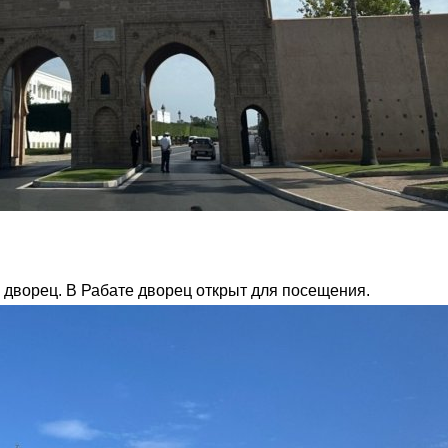
 дворец. В Рабате дворец открыт для посещения.