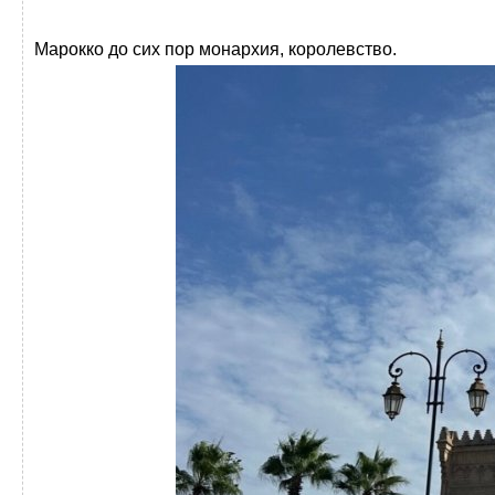
Марокко до сих пор монархия, королевство.