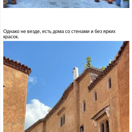
Однако не везде, есть дома со стенами и без ярких
красок.