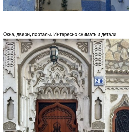
Окна, двери, порталы. Интересно снимать и детали.