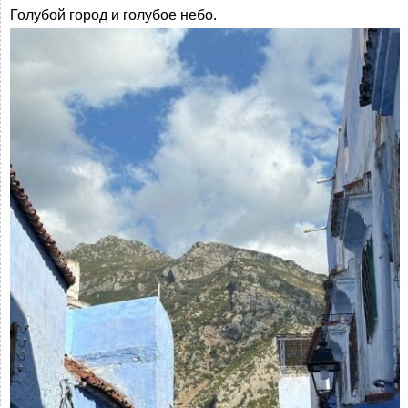
Голубой город и голубое небо.