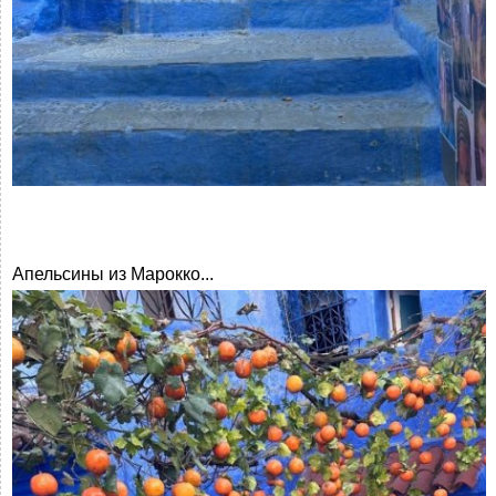
Апельсины из Марокко...