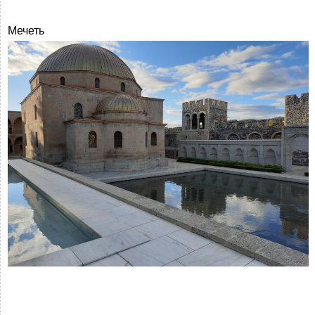
Мечеть