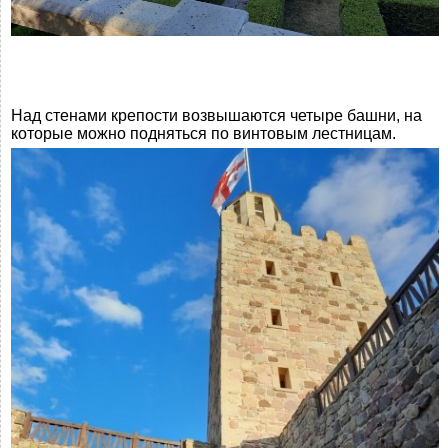
Над стенами крепости возвышаются четыре башни, на
которые можно подняться по винтовым лестницам.