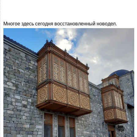
Многое здесь сегодня восстановленный новодел.