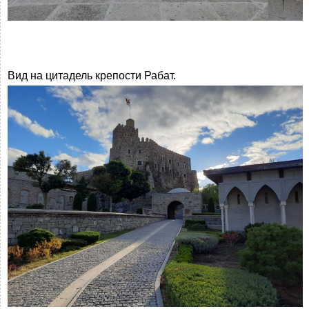
Вид на цитадель крепости Рабат.