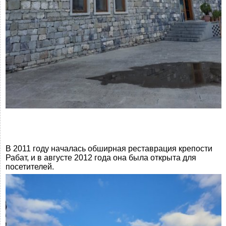
В 2011 году началась обширная реставрация крепости
Рабат, и в августе 2012 года она была открыта для
посетителей.