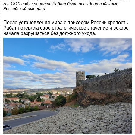
А в 1810 году крепость Рабат была осаждена войсками
Российской империи.
После установления мира с приходом России крепость
Рабат потеряла свое стратегическое значение и вскоре
начала разрушаться без должного ухода.