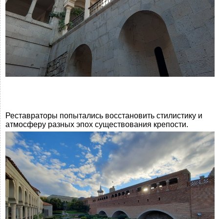
Реставраторы попытались восстановить стилистику и
атмосферу разных эпох существования крепости.