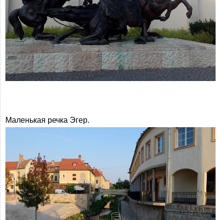
Маленькая речка Эгер.