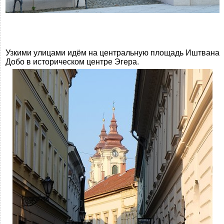
Узкими улицами идём на центральную площадь Иштвана
Добо в историческом центре Эгера.