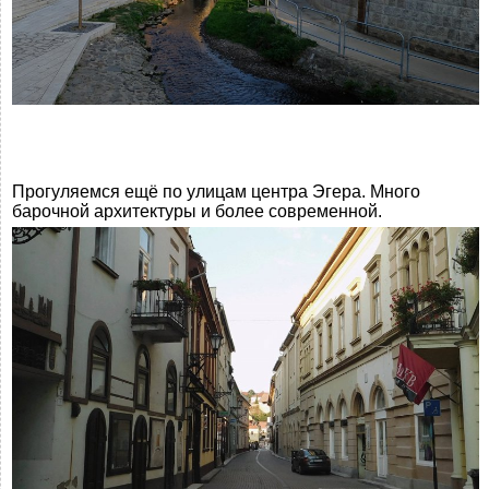
Прогуляемся ещё по улицам центра Эгера. Много
барочной архитектуры и более современной.