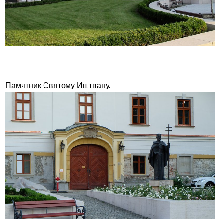
Памятник Святому Иштвану.