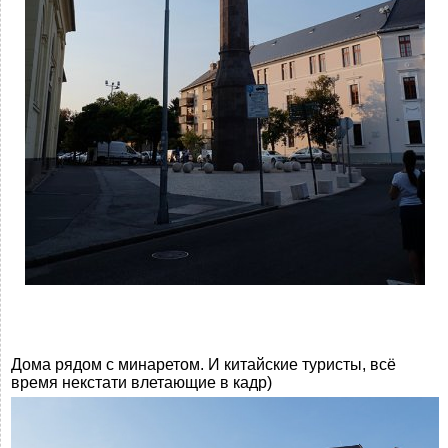
Дома рядом с минаретом. И китайские туристы, всё
время некстати влетающие в кадр)