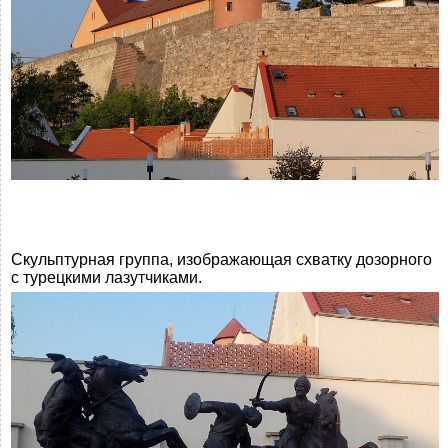
Скульптурная группа, изображающая схватку дозорного
с турецкими лазутчиками.