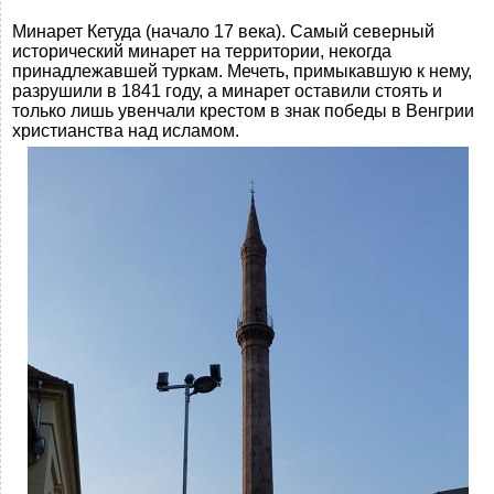
Минарет Кетуда (начало 17 века). Самый северный
исторический минарет на территории, некогда
принадлежавшей туркам. Мечеть, примыкавшую к нему,
разрушили в 1841 году, а минарет оставили стоять и
только лишь увенчали крестом в знак победы в Венгрии
христианства над исламом.