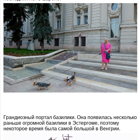
Грандиозный портал базилики. Она появилась несколько
раньше огромной базилики в Эстергоме, поэтому
некоторое время была самой большой в Венгрии.