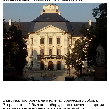
Базилика построена на месте исторического собора
Эгера, который был переоборудован в мечеть во время