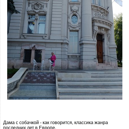
Дама с собачкой - как говорится, классика жанра
последних лет в Европе.