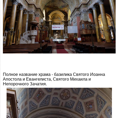
Полное название храма - базилика Святого Иоанна
Апостола и Евангелиста, Святого Михаила и
Непорочного Зачатия.