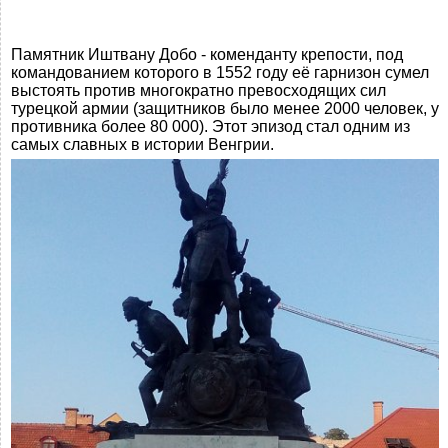
Памятник Иштвану Добо - коменданту крепости, под
командованием которого в 1552 году её гарнизон сумел
выстоять против многократно превосходящих сил
турецкой армии (защитников было менее 2000 человек, у
противника более 80 000). Этот эпизод стал одним из
самых славных в истории Венгрии.