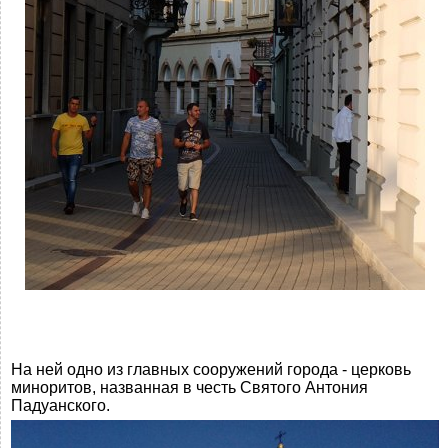
На ней одно из главных сооружений города - церковь
миноритов, названная в честь Святого Антония
Падуанского.