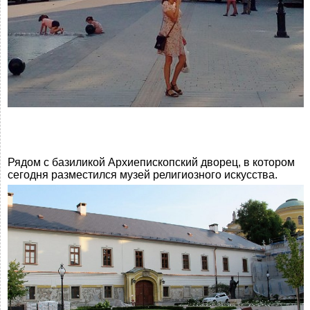
Рядом с базиликой Архиепископский дворец, в котором
сегодня разместился музей религиозного искусства.