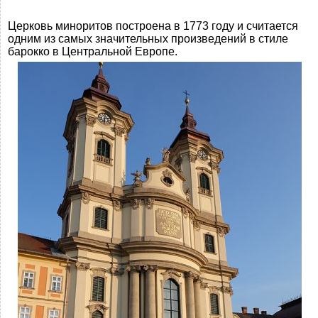
Церковь миноритов построена в 1773 году и считается
одним из самых значительных произведений в стиле
барокко в Центральной Европе.