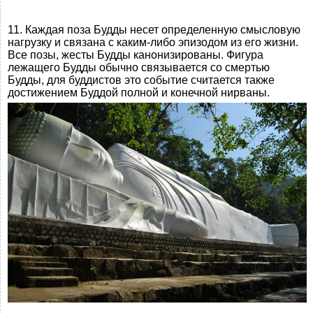
11. Каждая поза Будды несет определенную смысловую
нагрузку и связана с каким-либо эпизодом из его жизни.
Все позы, жесты Будды канонизированы. Фигура
лежащего Будды обычно связывается со смертью
Будды, для буддистов это событие считается также
достижением Буддой полной и конечной нирваны.