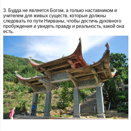
3. Будда не является Богом, а только наставником и
учителем для живых существ, которые должны
следовать по пути Нирваны, чтобы достичь духовного
пробуждения и увидеть правду и реальность, какой она
есть.