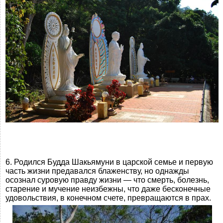
6. Родился Будда Шакьямуни в царской семье и первую
часть жизни предавался блаженству, но однажды
осознал суровую правду жизни — что смерть, болезнь,
старение и мучение неизбежны, что даже бесконечные
удовольствия, в конечном счете, превращаются в прах.