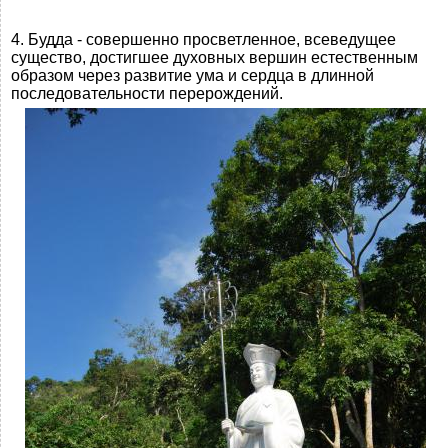
4. Будда - совершенно просветленное, всеведущее
существо, достигшее духовных вершин естественным
образом через развитие ума и сердца в длинной
последовательности перерождений.