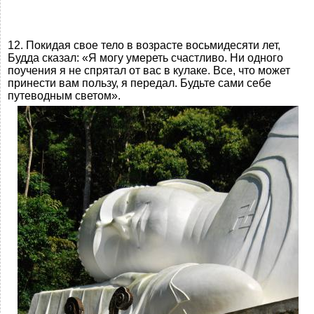
12. Покидая свое тело в возрасте восьмидесяти лет,
Будда сказал: «Я могу умереть счастливо. Ни одного
поучения я не спрятал от вас в кулаке. Все, что может
принести вам пользу, я передал. Будьте сами себе
путеводным светом».