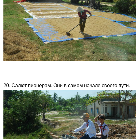
20. Салют пионерам. Они в самом начале своего пути.