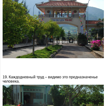
19. Каждодневный труд – видимо это предназначенье
человека.