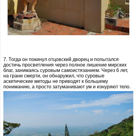
7. Тогда он покинул отцовский дворец и попытался
достичь просветления через полное лишение мирских
благ, занимаясь суровым самоистязанием. Через 6 лет,
на грани смерти, он обнаружил, что суровые
аскетические методы не приводят к большему
пониманию, а просто затуманивают ум и изнуряют тело.