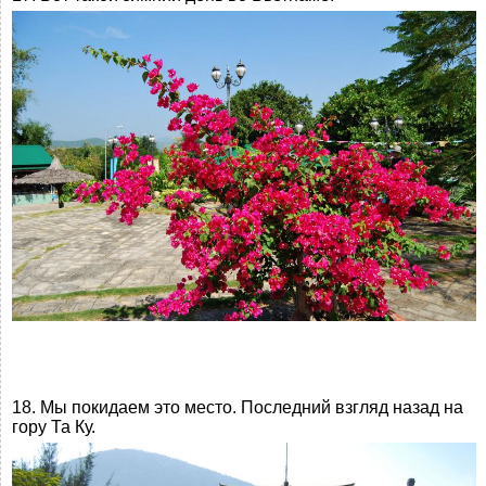
18. Мы покидаем это место. Последний взгляд назад на
гору Та Ку.