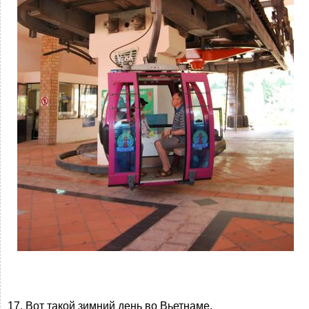
17. Вот такой зимний день во Вьетнаме.