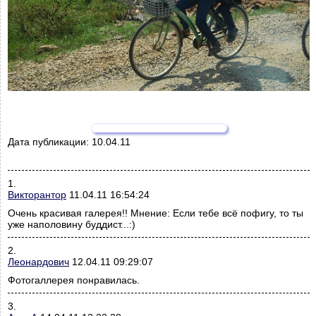
Дата публикации:
10.04.11
1.
Викторантор
11.04.11 16:54:24
Очень красивая галерея!! Мнение: Если тебе всё пофигу, то ты
уже наполовину буддист...:)
2.
Леонардович
12.04.11 09:29:07
Фотогаллерея понравилась.
3.