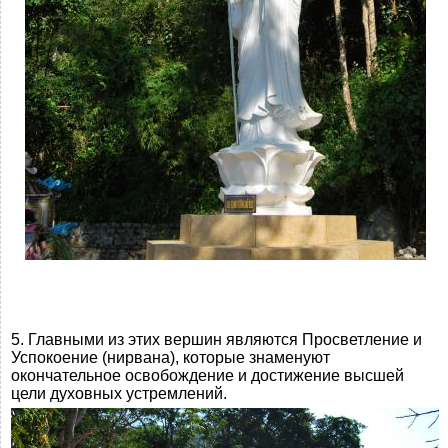
5. Главными из этих вершин являются Просветление и
Успокоение (нирвана), которые знаменуют
окончательное освобождение и достижение высшей
цели духовных устремлений.