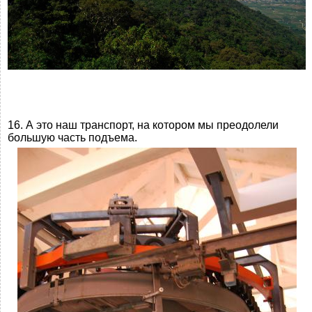
16. А это наш транспорт, на котором мы преодолели
большую часть подъема.