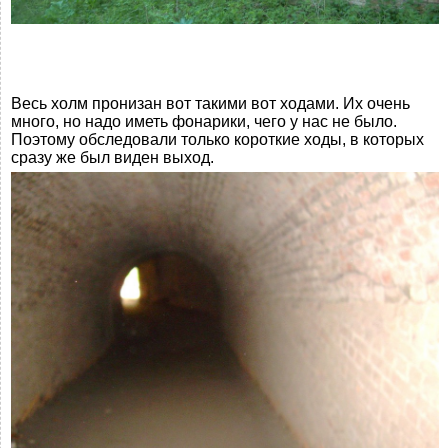
Весь холм пронизан вот такими вот ходами. Их очень
много, но надо иметь фонарики, чего у нас не было.
Поэтому обследовали только короткие ходы, в которых
сразу же был виден выход.