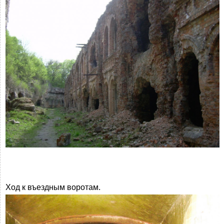
Ход к въездным воротам.