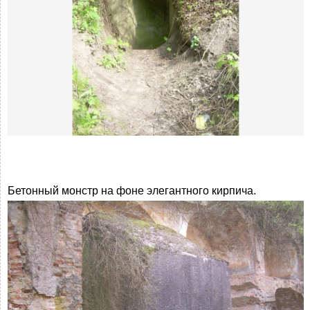
Бетонный монстр на фоне элегантного кирпича.