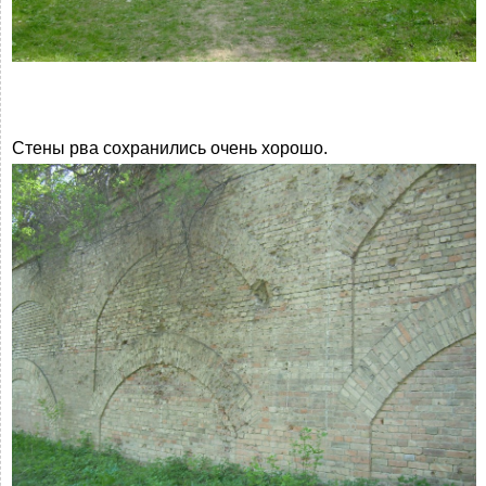
Стены рва сохранились очень хорошо.