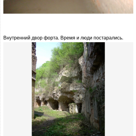
Внутренний двор форта. Время и люди постарались.