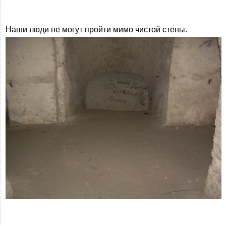
Наши люди не могут пройти мимо чистой стены.