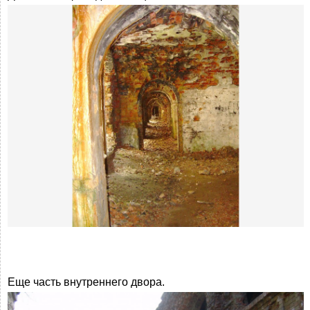
Еще часть внутреннего двора.