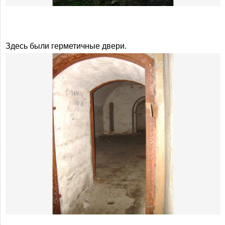
Здесь были герметичные двери.