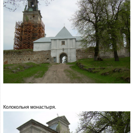
Колокольня монастыря.