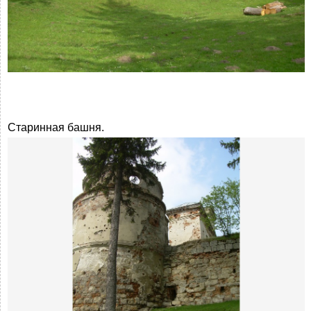
Старинная башня.