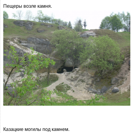
Пещеры возле камня.
Казацкие могилы под камнем.