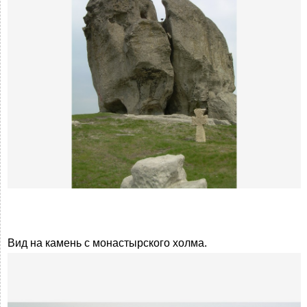
Вид на камень с монастырского холма.