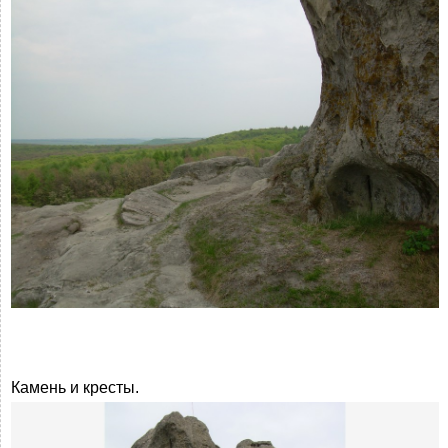
Камень и кресты.