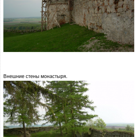
Внешние стены монастыря.