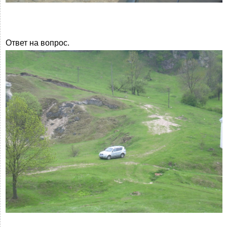
Ответ на вопрос.