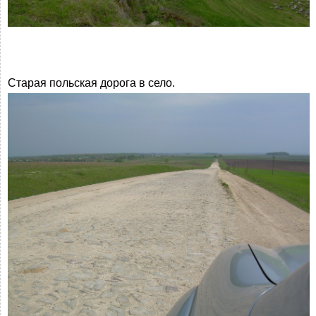
Старая польская дорога в село.