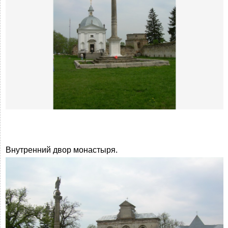
Внутренний двор монастыря.