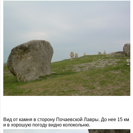
Вид от камня в сторону Почаевской Лавры. До нее 15 км
и в хорошую погоду видно колокольню.