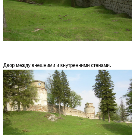
Двор между внешними и внутренними стенами.