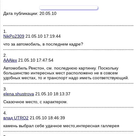
Дата публикации:
20.05.10
1.
NikPo2309
21.05.10 17:19:44
что за автомобиль, в последнем кадре?
2.
AAAlex
21.05.10 17:47:54
Автомобиль Рекстон, см. последнюю картинку. Поскольку
большинство интересных мест расположено не в совсем
удобных местах, то и транспорт надо иметь соответствующий.
3.
elena.shustrova
21.05.10 18:13:37
Сказочное место, с характером.
4.
влад UTRO2
21.05.10 18:46:39
камень выбрал себе удачное место,интересная галлерея