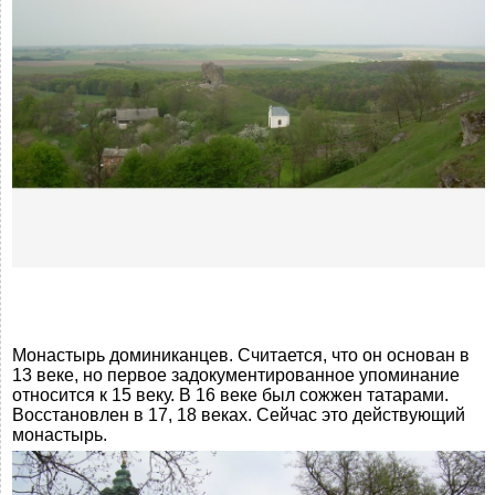
Монастырь доминиканцев. Считается, что он основан в
13 веке, но первое задокументированное упоминание
относится к 15 веку. В 16 веке был сожжен татарами.
Восстановлен в 17, 18 веках. Сейчас это действующий
монастырь.