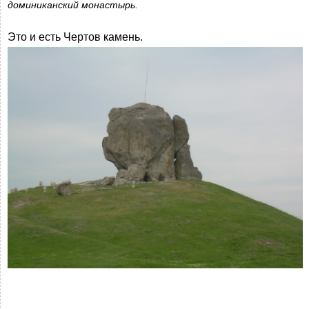
доминиканский монастырь.
Это и есть Чертов камень.