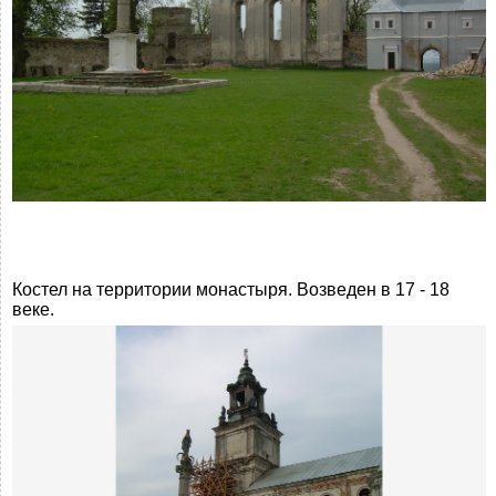
Костел на территории монастыря. Возведен в 17 - 18
веке.