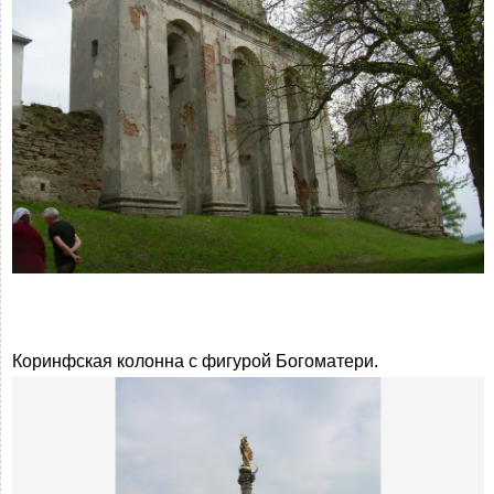
Коринфская колонна с фигурой Богоматери.