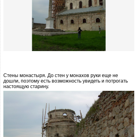
Стены монастыря. До стен у монахов руки еще не
дошли, поэтому есть возможность увидеть и потрогать
настоящую старину.