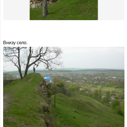
Внизу село.