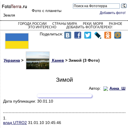
Фото с планеты
Добавить фото!
Земля
ГОРОДА РОССИИ
СТРАНЫ МИРА
РЕКИ, МОРЯ
РАЗНОЕ
ЭТО ИНТЕРЕСНО
ДОБАВИТЬ ФОТОГАЛЕРЕЮ!
Поделиться:
Украина
>
Канев
> Зимой (3 Фото)
Зимой
Автор:
Анна_Ш
Дата публикации:
30.01.10
1.
влад UTRO2
31.01.10 10:45:46