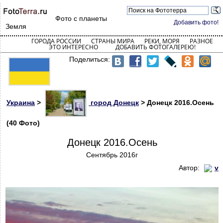
Фото с планеты
Добавить фото!
Земля
ГОРОДА РОССИИ
СТРАНЫ МИРА
РЕКИ, МОРЯ
РАЗНОЕ
ЭТО ИНТЕРЕСНО
ДОБАВИТЬ ФОТОГАЛЕРЕЮ!
Поделиться:
Украина
>
город Донецк
> Донецк 2016.Осень
(40 Фото)
Донецк 2016.Осень
Сентябрь 2016г
Автор:
v