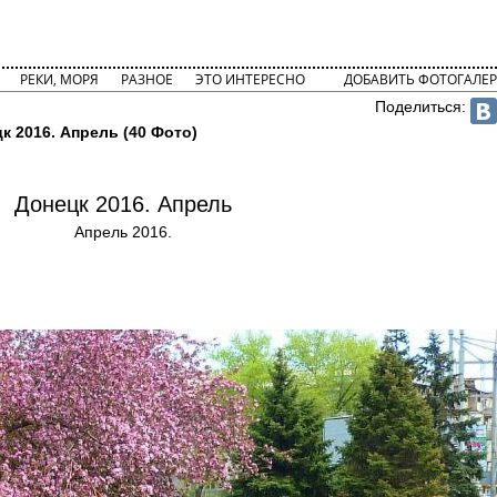
РЕКИ, МОРЯ
РАЗНОЕ
ЭТО ИНТЕРЕСНО
ДОБАВИТЬ ФОТОГАЛЕР
Поделиться:
к 2016. Апрель (40 Фото)
Донецк 2016. Апрель
Апрель 2016.