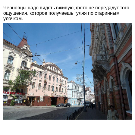
Черновцы надо видеть вживую, фото не передадут того
ощущения, которое получаешь гуляя по старинным
улочкам.