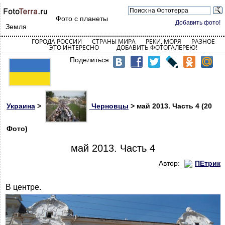
Фото с планеты
Добавить фото!
Земля
ГОРОДА РОССИИ
СТРАНЫ МИРА
РЕКИ, МОРЯ
РАЗНОЕ
ЭТО ИНТЕРЕСНО
ДОБАВИТЬ ФОТОГАЛЕРЕЮ!
Поделиться:
Украина
>
Черновцы
> май 2013. Часть 4 (20
Фото)
май 2013. Часть 4
Автор:
ПЕтрик
В центре.