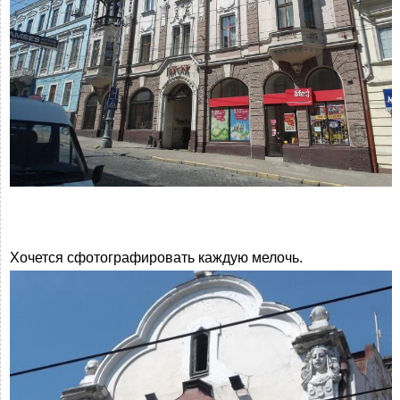
Хочется сфотографировать каждую мелочь.