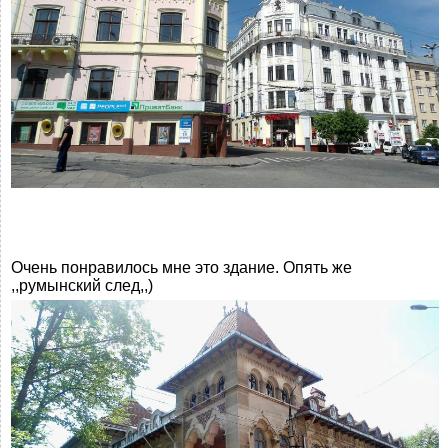
Очень понравилось мне это здание. Опять же
,,румынский след,,)