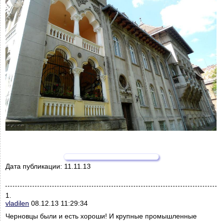
Дата публикации:
11.11.13
1.
vladilen
08.12.13 11:29:34
Черновцы были и есть хороши! И крупные промышленные