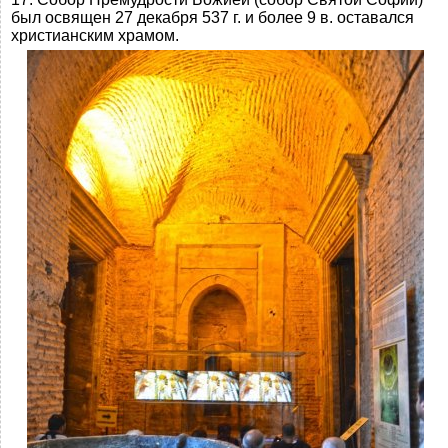
был освящен 27 декабря 537 г. и более 9 в. оставался
христианским храмом.