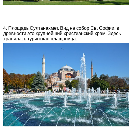
4. Площадь Султанахмет. Вид на собор Св. Софии, в
древности это крупнейший христианский храм. Здесь
хранилась туринская плащаница.