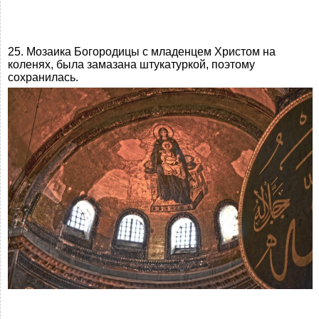
25. Мозаика Богородицы с младенцем Христом на
коленях, была замазана штукатуркой, поэтому
сохранилась.