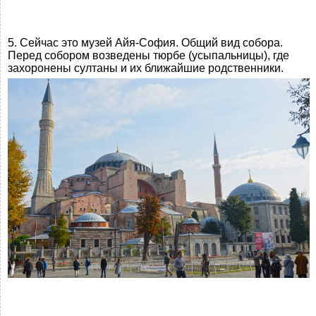
5. Сейчас это музей Айя-София. Общий вид собора.
Перед собором возведены тюрбе (усыпальницы), где
захоронены султаны и их ближайшие родственники.