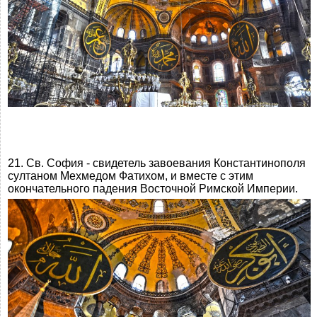
21. Св. София - свидетель завоевания Константинополя
султаном Мехмедом Фатихом, и вместе с этим
окончательного падения Восточной Римской Империи.