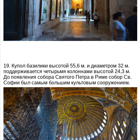
19. Купол базилики высотой 55,6 м. и диаметром 32 м.
поддерживается четырьмя колоннами высотой 24,3 м.
До появления собора Святого Петра в Риме собор Св.
Софии был самым большим культовым сооружением.