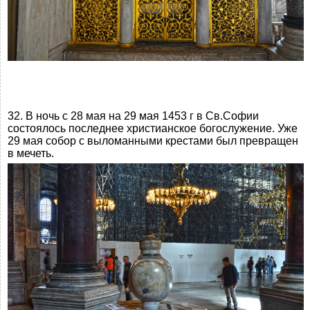
32. В ночь с 28 мая на 29 мая 1453 г в Св.Софии
состоялось последнее христианское богослужение. Уже
29 мая собор с выломанными крестами был превращен
в мечеть.