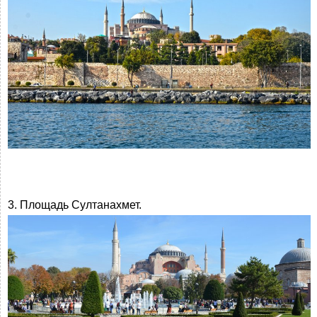
3. Площадь Султанахмет.