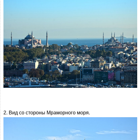
2. Вид со стороны Мраморного моря.