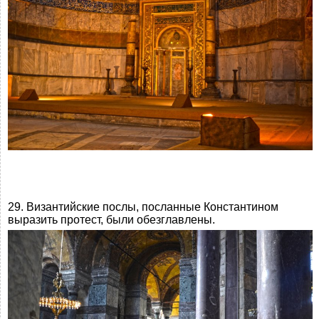
29. Византийские послы, посланные Константином
выразить протест, были обезглавлены.