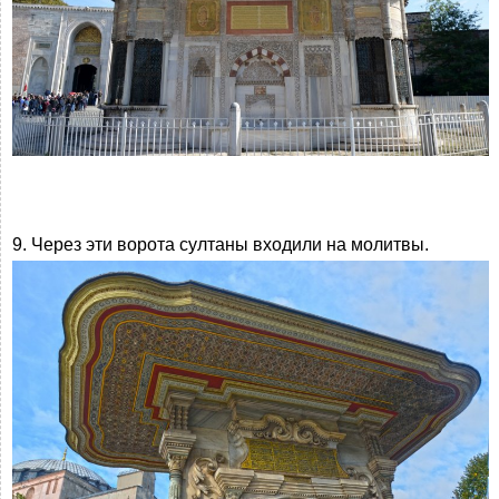
9. Через эти ворота султаны входили на молитвы.