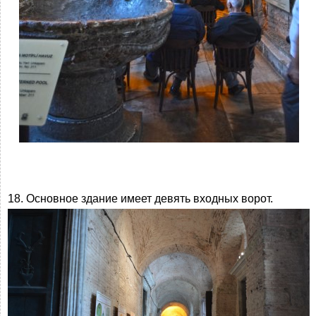
18. Основное здание имеет девять входных ворот.