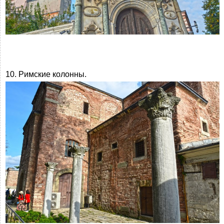
10. Римские колонны.