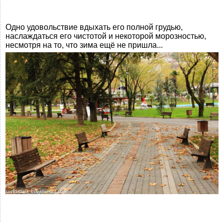
Одно удовольствие вдыхать его полной грудью,
наслаждаться его чистотой и некоторой морозностью,
несмотря на то, что зима ещё не пришла...