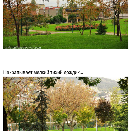
Накрапывает мелкий тихий дождик...