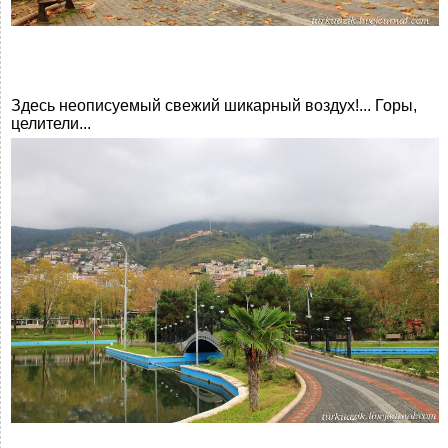
Здесь неописуемый свежий шикарный воздух!... Горы,
целители...