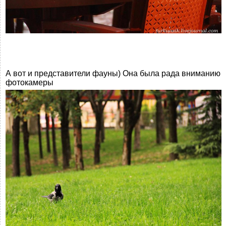
А вот и представители фауны) Она была рада вниманию
фотокамеры