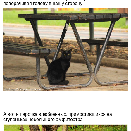
поворачивая голову в нашу сторону
А вот и парочка влюбленных, примостившихся на
ступеньках небольшого амфитеатра