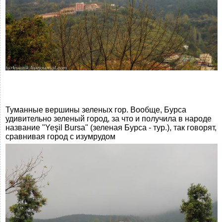
Туманные вершины зеленых гор. Вообще, Бурса
удивительно зеленый город, за что и получила в народе
название "Yeşil Bursa" (зеленая Бурса - тур.), так говорят,
сравнивая город с изумрудом