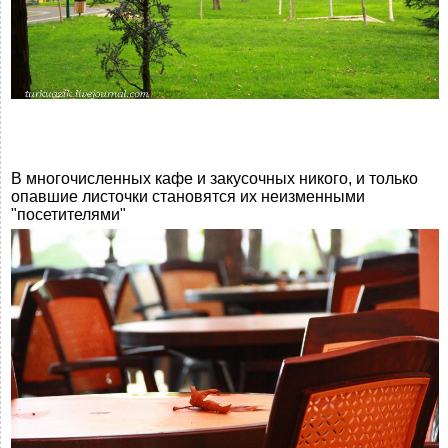
В многочисленных кафе и закусочных никого, и только
опавшие листочки становятся их неизменными
"посетителями"