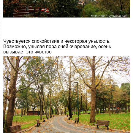
Чувствуется спокойствие и некоторая унылость.
Возможно, унылая пора очей очарование, осень
вызывает это чувство