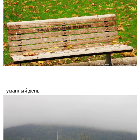
Туманный день