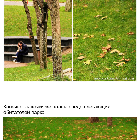
Конечно, лавочки же полны следов летающих
обитателей парка