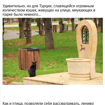
Удивительно, но для Турции, славящейся огромным
количеством кошек, живущих на улице, мяукающих в
парке было немного...
Как и птица, позволяли себя рассматривать, лениво