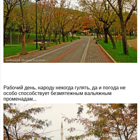
Рабочий день, народу некогда гулять, да и погода не
особо способствует безмятежным вальяжным
променадам...