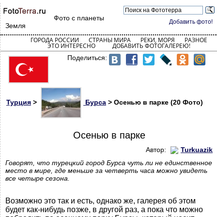
Фото с планеты
Добавить фото!
Земля
ГОРОДА РОССИИ
СТРАНЫ МИРА
РЕКИ, МОРЯ
РАЗНОЕ
ЭТО ИНТЕРЕСНО
ДОБАВИТЬ ФОТОГАЛЕРЕЮ!
Поделиться:
Турция
>
Бурса
> Осенью в парке (20 Фото)
Осенью в парке
Автор:
Turkuazik
Говорят, что турецкий город Бурса чуть ли не единственное
место в мире, где меньше за четверть часа можно увидеть
все четыре сезона.
Возможно это так и есть, однако же, галерея об этом
будет как-нибудь позже, в другой раз, а пока что можно