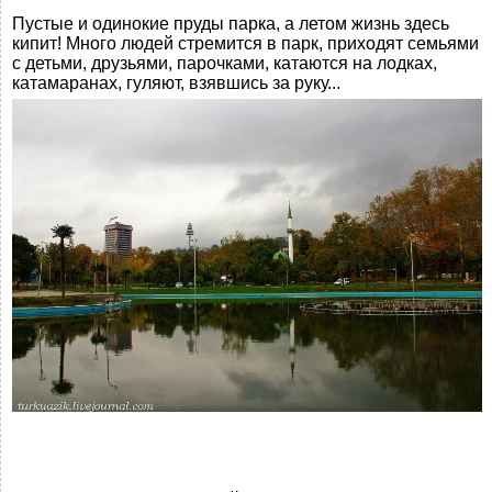
Пустые и одинокие пруды парка, а летом жизнь здесь
кипит! Много людей стремится в парк, приходят семьями
с детьми, друзьями, парочками, катаются на лодках,
катамаранах, гуляют, взявшись за руку...