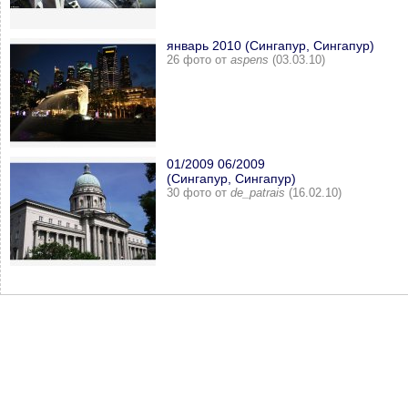
январь 2010 (Сингапур, Сингапур)
26 фото от
aspens
(03.03.10)
01/2009 06/2009
(Сингапур, Сингапур)
30 фото от
de_patrais
(16.02.10)