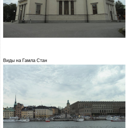
Виды на Гамла Стан