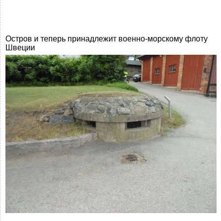
Остров и теперь принадлежит военно-морскому флоту
Швеции