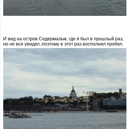
И вид на остров Седермальм, где я был в прошлый раз,
но не все увидел..поэтому в этот раз восполнил пробел.