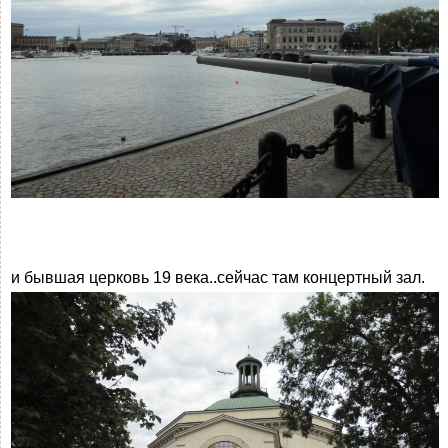
и бывшая церковь 19 века..сейчас там концертный зал.