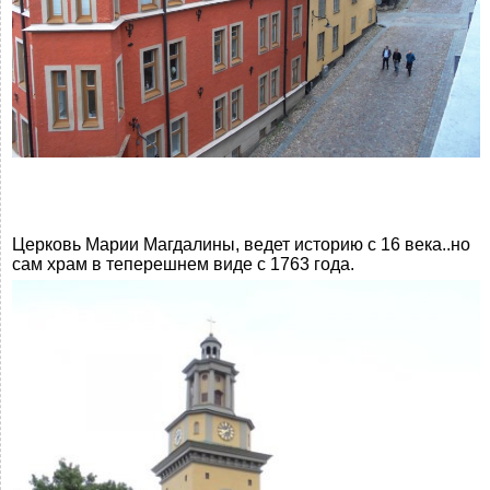
Церковь Марии Магдалины, ведет историю с 16 века..но
сам храм в теперешнем виде с 1763 года.