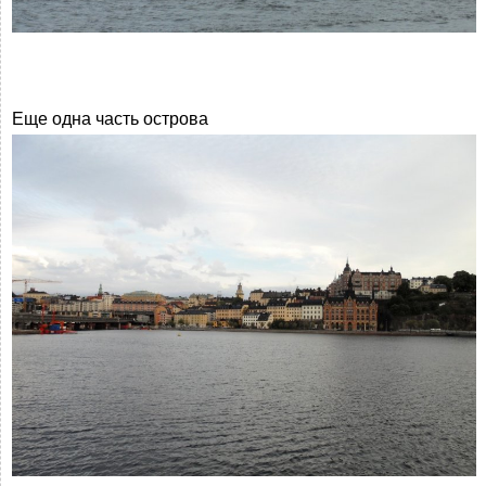
Еще одна часть острова