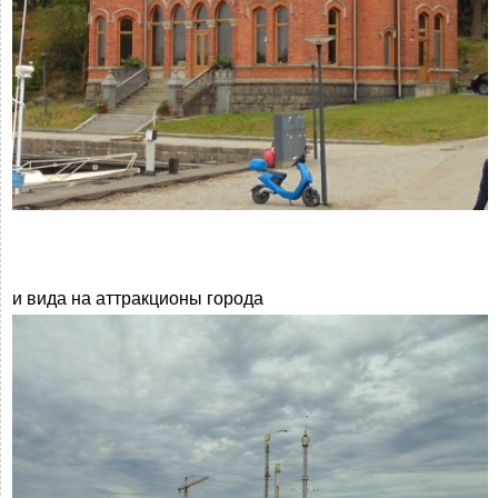
и вида на аттракционы города