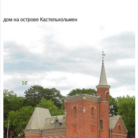
дом на острове Кастельхольмен