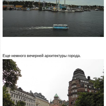
Еще немного вечерней архитектуры города.