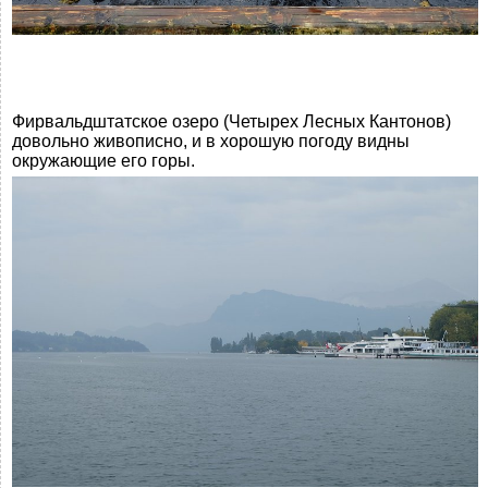
Фирвальдштатское озеро (Четырех Лесных Кантонов)
довольно живописно, и в хорошую погоду видны
окружающие его горы.