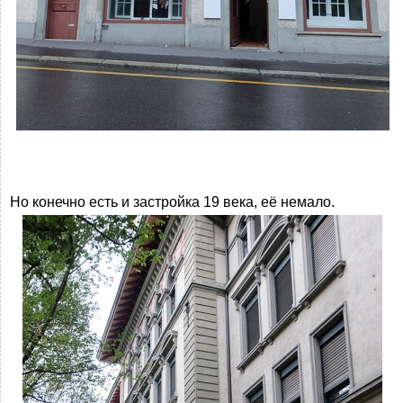
Но конечно есть и застройка 19 века, её немало.