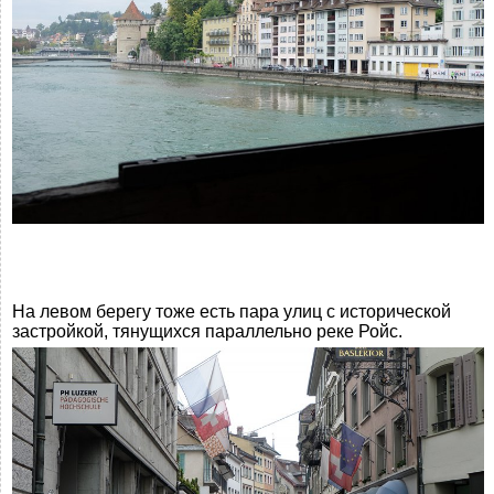
На левом берегу тоже есть пара улиц с исторической
застройкой, тянущихся параллельно реке Ройс.