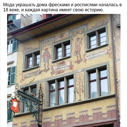
Мода украшать дома фресками и росписями началась в
18 веке, и каждая картина имеет свою историю.