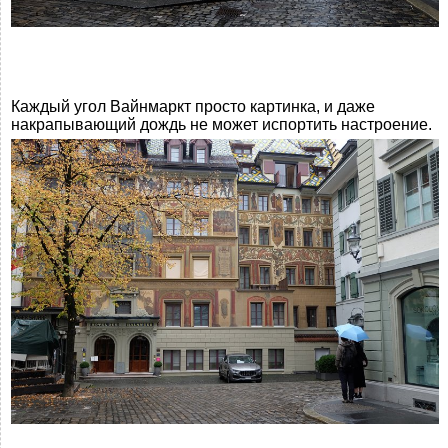
Каждый угол Вайнмаркт просто картинка, и даже
накрапывающий дождь не может испортить настроение.