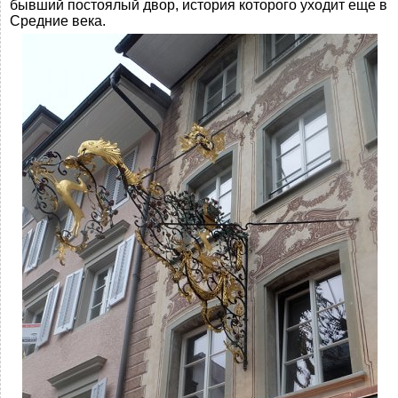
бывший постоялый двор, история которого уходит еще в
Средние века.