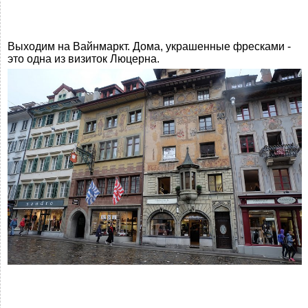
Выходим на Вайнмаркт. Дома, украшенные фресками -
это одна из визиток Люцерна.