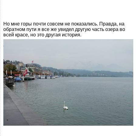
Но мне горы почти совсем не показались. Правда, на
обратном пути я все же увидел другую часть озера во
всей красе, но это другая история.