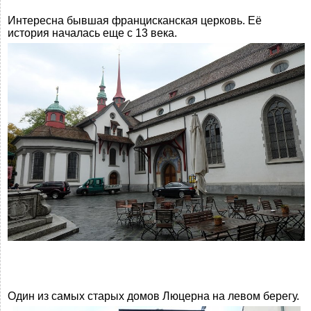
Интересна бывшая францисканская церковь. Её
история началась еще с 13 века.
Один из самых старых домов Люцерна на левом берегу.