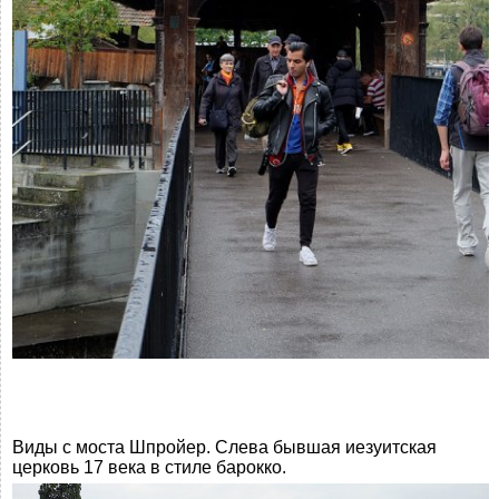
Виды с моста Шпройер. Слева бывшая иезуитская
церковь 17 века в стиле барокко.