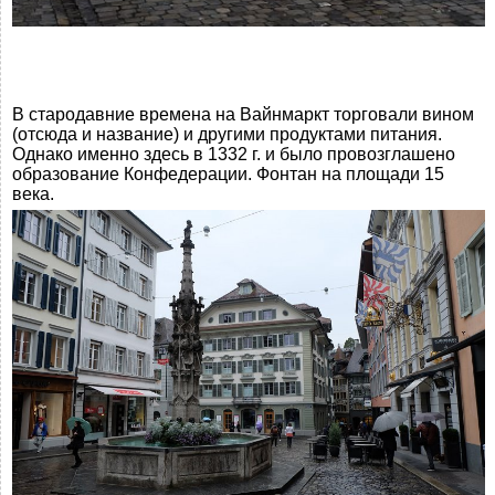
В стародавние времена на Вайнмаркт торговали вином
(отсюда и название) и другими продуктами питания.
Однако именно здесь в 1332 г. и было провозглашено
образование Конфедерации. Фонтан на площади 15
века.