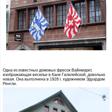
Одна из известных домовых фресок Вайнмаркт,
изображающая веселье в Кане Галилейской, довольно
новая. Она выполнена в 1928 г. художником Эдуардом
Ренгли.