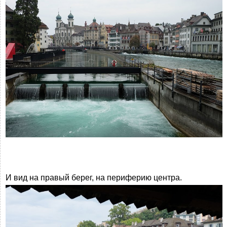
И вид на правый берег, на периферию центра.