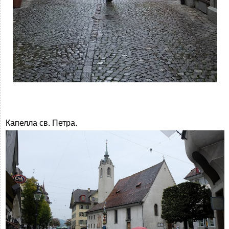
Капелла св. Петра.