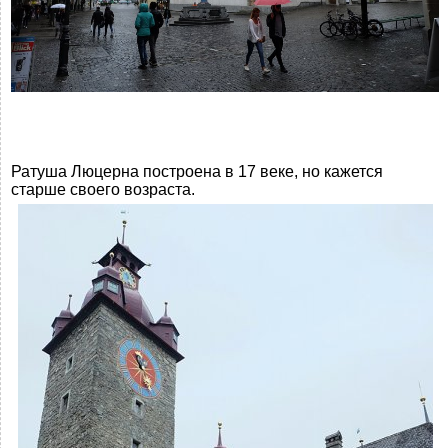
Ратуша Люцерна построена в 17 веке, но кажется
старше своего возраста.