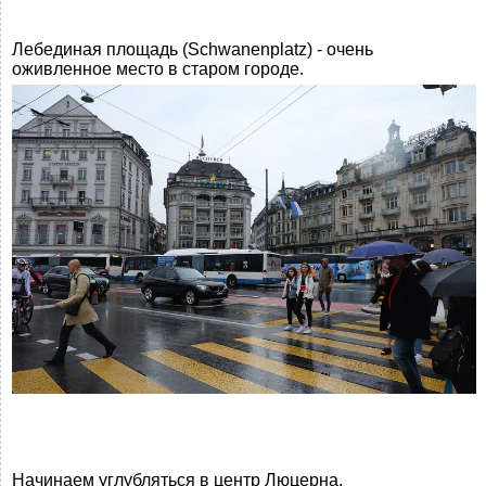
Лебединая площадь (Schwanenplatz) - очень
оживленное место в старом городе.
Начинаем углубляться в центр Люцерна.