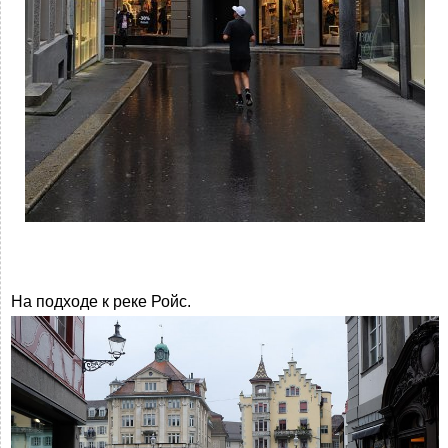
На подходе к реке Ройс.