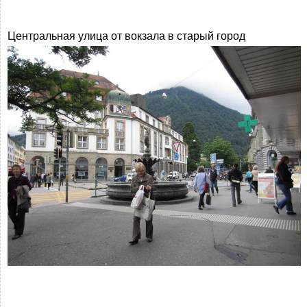
Центральная улица от вокзала в старый город