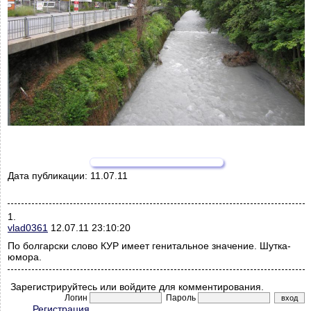
Дата публикации:
11.07.11
1.
vlad0361
12.07.11 23:10:20
По болгарски слово КУР имеет генитальное значение. Шутка-
юмора.
Зарегистрируйтесь или войдите для комментирования.
Логин
Пароль
Регистрация