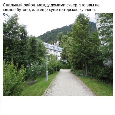
Спальный район, между домами сквер, это вам не
южное бутово, или еще хуже питерское купчино.