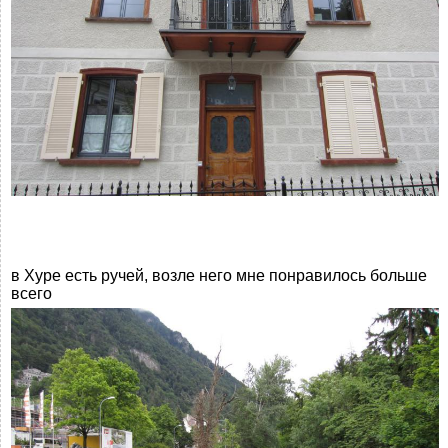
в Хуре есть ручей, возле него мне понравилось больше
всего