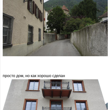
просто дом, но как хорошо сделан