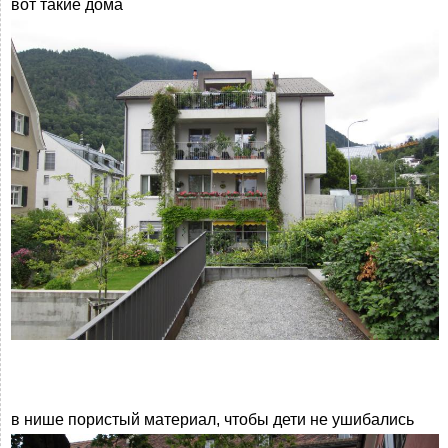
вот такие дома
в нише пористый материал, чтобы дети не ушибались