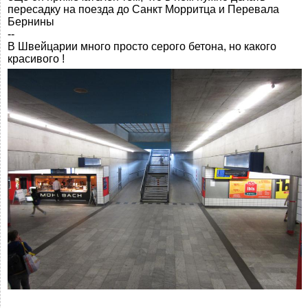
пересадку на поезда до Санкт Морритца и Перевала
Бернины
--
В Швейцарии много просто серого бетона, но какого
красивого !