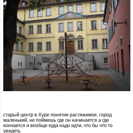
старый центр в Хуре понятие растяжимое, город
маленький, не поймешь где он начинается а где
кончается и вообще куда надо идти, что бы что то
увидеть